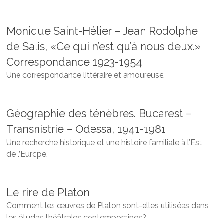
Monique Saint-Hélier – Jean Rodolphe
de Salis, «Ce qui n’est qu’à nous deux.»
Correspondance 1923-1954
Une correspondance littéraire et amoureuse.
Géographie des ténèbres. Bucarest −
Transnistrie − Odessa, 1941-1981
Une recherche historique et une histoire familiale à l’Est
de l’Europe.
Le rire de Platon
Comment les œuvres de Platon sont-elles utilisées dans
les études théâtrales contemporaines?