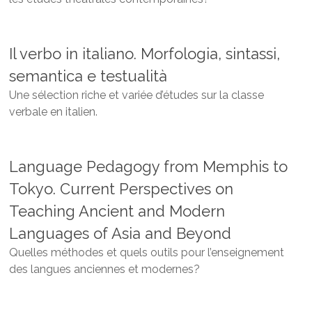
Il verbo in italiano. Morfologia, sintassi,
semantica e testualità
Une sélection riche et variée d’études sur la classe
verbale en italien.
Language Pedagogy from Memphis to
Tokyo. Current Perspectives on
Teaching Ancient and Modern
Languages of Asia and Beyond
Quelles méthodes et quels outils pour l’enseignement
des langues anciennes et modernes?