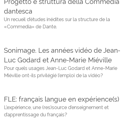
Progetto e struttura della Commedia
dantesca
Un recueil d’études inédites sur la structure de la
«Commedia» de Dante.
Sonimage. Les années vidéo de Jean-
Luc Godard et Anne-Marie Miéville
Pour quels usages Jean-Luc Godard et Anne-Marie
Miéville ont-ils privilégié l’emploi de la vidéo?
FLE: français langue en expérience(s)
L’expérience, une (res)source d’enseignement et
d’apprentissage du français?