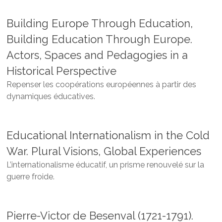
Building Europe Through Education,
Building Education Through Europe.
Actors, Spaces and Pedagogies in a
Historical Perspective
Repenser les coopérations européennes à partir des
dynamiques éducatives.
Educational Internationalism in the Cold
War. Plural Visions, Global Experiences
L’internationalisme éducatif, un prisme renouvelé sur la
guerre froide.
Pierre-Victor de Besenval (1721-1791).