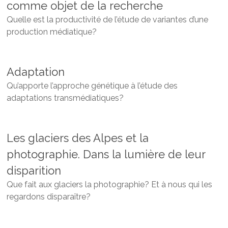
comme objet de la recherche
Quelle est la productivité de l’étude de variantes d’une
production médiatique?
Adaptation
Qu’apporte l’approche génétique à l’étude des
adaptations transmédiatiques?
Les glaciers des Alpes et la
photographie. Dans la lumière de leur
disparition
Que fait aux glaciers la photographie? Et à nous qui les
regardons disparaître?