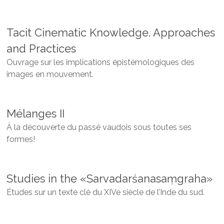
Tacit Cinematic Knowledge. Approaches
and Practices
Ouvrage sur les implications épistémologiques des
images en mouvement.
Mélanges II
À la découverte du passé vaudois sous toutes ses
formes!
Studies in the «Sarvadarśanasaṃgraha»
Études sur un texte clé du XIVe siècle de l’Inde du sud
.