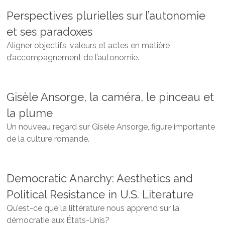
Perspectives plurielles sur l’autonomie
et ses paradoxes
Aligner objectifs, valeurs et actes en matière
d’accompagnement de l’autonomie.
Gisèle Ansorge, la caméra, le pinceau et
la plume
Un nouveau regard sur Gisèle Ansorge, figure importante
de la culture romande.
Democratic Anarchy: Aesthetics and
Political Resistance in U.S. Literature
Qu’est-ce que la littérature nous apprend sur la
démocratie aux États-Unis?