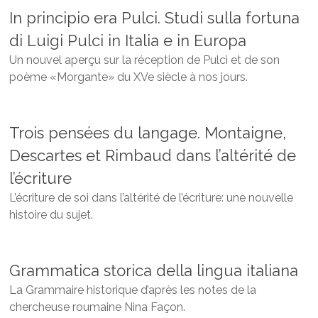
In principio era Pulci. Studi sulla fortuna
di Luigi Pulci in Italia e in Europa
Un nouvel aperçu sur la réception de Pulci et de son
poème «Morgante» du XVe siècle à nos jours.
Trois pensées du langage. Montaigne,
Descartes et Rimbaud dans l’altérité de
l’écriture
L’écriture de soi dans l’altérité de l’écriture: une nouvelle
histoire du sujet.
Grammatica storica della lingua italiana
La Grammaire historique d’après les notes de la
chercheuse roumaine Nina Façon.