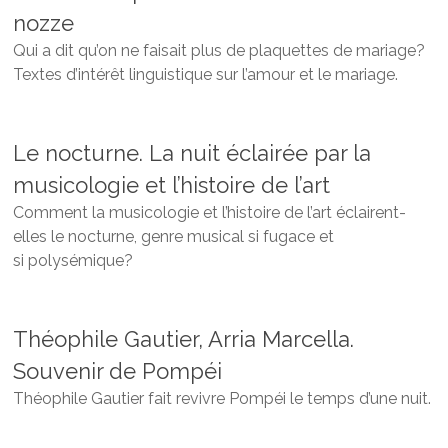
nozze
Qui a dit qu’on ne faisait plus de plaquettes de mariage?
Textes
d’intérêt linguistique
sur l’amour et le mariage.
Le nocturne. La nuit éclairée par la
musicologie et l’histoire de l’art
Comment la musicologie et l’histoire de l’art éclairent-
elles le nocturne, genre musical si fugace et
si polysémique?
Théophile Gautier, Arria Marcella.
Souvenir de Pompéi
Théophile Gautier fait revivre Pompéi le temps d’une nuit.