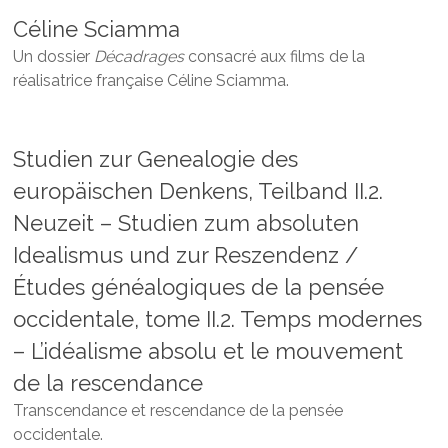
Céline Sciamma
Un dossier
Décadrages
consacré aux films de la
réalisatrice française Céline Sciamma.
Studien zur Genealogie des
europäischen Denkens, Teilband II.2.
Neuzeit – Studien zum absoluten
Idealismus und zur Reszendenz /
Études généalogiques de la pensée
occidentale, tome II.2. Temps modernes
– L’idéalisme absolu et le mouvement
de la rescendance
Transcendance et rescendance de la pensée
occidentale.