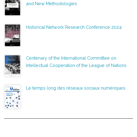
and New Methodologies
Historical Network Research Conference 2024
Centenary of the International Committee on
Intellectual Cooperation of the League of Nations
Le temps long des réseaux sociaux numériques