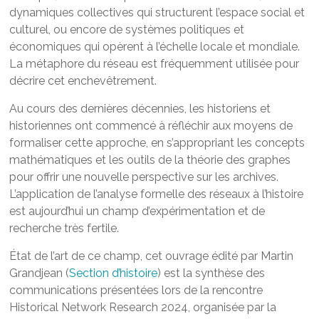
dynamiques collectives qui structurent l’espace social et
culturel, ou encore de systèmes politiques et
économiques qui opèrent à l’échelle locale et mondiale.
La métaphore du réseau est fréquemment utilisée pour
décrire cet enchevêtrement.
Au cours des dernières décennies, les historiens et
historiennes ont commencé à réfléchir aux moyens de
formaliser cette approche, en s’appropriant les concepts
mathématiques et les outils de la théorie des graphes
pour offrir une nouvelle perspective sur les archives.
L’application de l’analyse formelle des réseaux à l’histoire
est aujourd’hui un champ d’expérimentation et de
recherche très fertile.
État de l’art de ce champ, cet ouvrage édité par Martin
Grandjean (
Section d’histoire
) est la synthèse des
communications présentées lors de la rencontre
Historical Network Research 2024, organisée par la