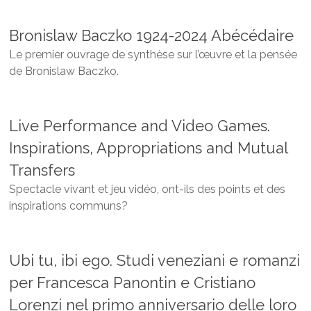
Bronislaw Baczko 1924-2024 Abécédaire
Le premier ouvrage de synthèse sur l’œuvre et la pensée
de Bronislaw Baczko.
Live Performance and Video Games.
Inspirations, Appropriations and Mutual
Transfers
Spectacle vivant et jeu vidéo, ont-ils des points et des
inspirations communs?
Ubi tu, ibi ego. Studi veneziani e romanzi
per Francesca Panontin e Cristiano
Lorenzi nel primo anniversario delle loro