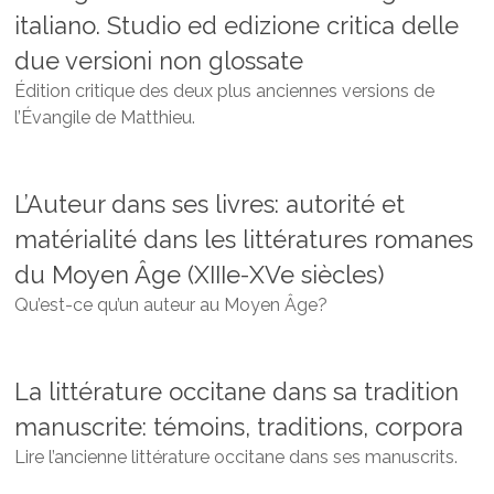
italiano. Studio ed edizione critica delle
due versioni non glossate
Édition critique des deux plus anciennes versions de
l’Évangile de Matthieu.
L’Auteur dans ses livres: autorité et
matérialité dans les littératures romanes
du Moyen Âge (XIIIe-XVe siècles)
Qu’est-ce qu’un auteur au Moyen Âge?
La littérature occitane dans sa tradition
manuscrite: témoins, traditions, corpora
Lire l’ancienne littérature occitane dans ses manuscrits.