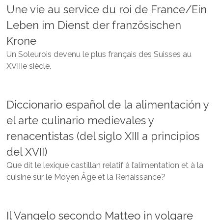
Une vie au service du roi de France/Ein
Leben im Dienst der französischen
Krone
Un Soleurois devenu le plus français des Suisses au
XVIIIe siècle.
Diccionario español de la alimentación y
el arte culinario medievales y
renacentistas (del siglo XIII a principios
del XVII)
Que dit le lexique castillan relatif à l’alimentation et à la
cuisine sur le Moyen Âge et la Renaissance?
Il Vangelo secondo Matteo in volgare