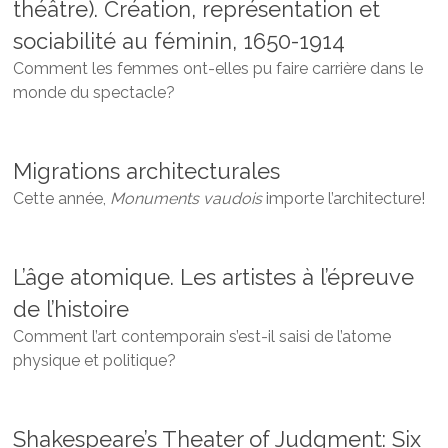
théâtre). Création, représentation et
sociabilité au féminin, 1650-1914
Comment les femmes ont-elles pu faire carrière dans le
monde du spectacle?
Migrations architecturales
Cette année,
Monuments vaudois
importe l’architecture!
L’âge atomique. Les artistes à l’épreuve
de l’histoire
Comment l’art contemporain s’est-il saisi de l’atome
physique et politique?
Shakespeare’s Theater of Judgment: Six