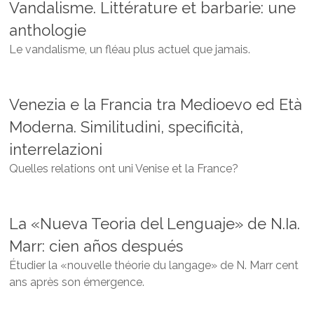
Vandalisme. Littérature et barbarie: une
anthologie
Le vandalisme, un fléau plus actuel que jamais.
Venezia e la Francia tra Medioevo ed Età
Moderna. Similitudini, specificità,
interrelazioni
Quelles relations ont uni Venise et la France?
La «Nueva Teoria del Lenguaje» de N.Ia.
Marr: cien años después
Étudier la «nouvelle théorie du langage» de N. Marr cent
ans après son émergence.