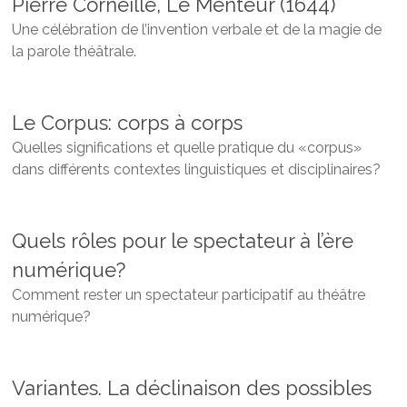
Pierre Corneille, Le Menteur (1644)
Une célébration de l’invention verbale et de la magie de
la parole théâtrale.
Le Corpus: corps à corps
Quelles significations et quelle pratique du «corpus»
dans différents contextes linguistiques et disciplinaires?
Quels rôles pour le spectateur à l’ère
numérique?
Comment rester un spectateur participatif au théâtre
numérique?
Variantes. La déclinaison des possibles