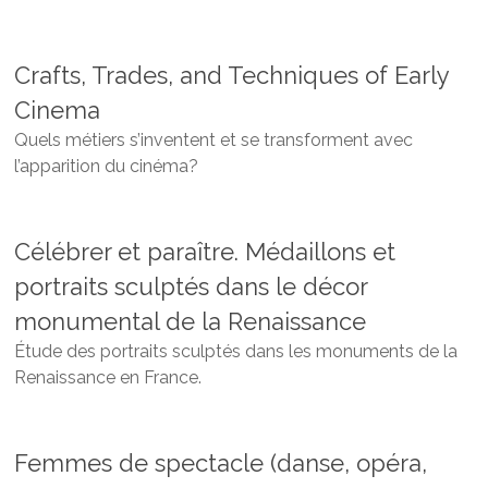
Crafts, Trades, and Techniques of Early
Cinema
Quels métiers s’inventent et se transforment avec
l’apparition du cinéma?
Célébrer et paraître. Médaillons et
portraits sculptés dans le décor
monumental de la Renaissance
Étude des portraits sculptés dans les monuments de la
Renaissance en France.
Femmes de spectacle (danse, opéra,