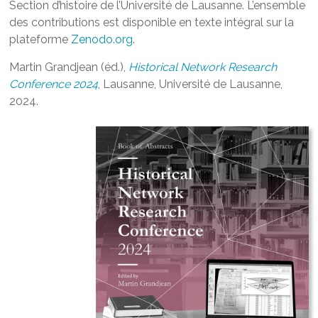
Section d’histoire de l’Université de Lausanne. L’ensemble
des contributions est disponible en texte intégral sur la
plateforme
Zenodo.org
.
Martin Grandjean (éd.),
Historical Network Research
Conference 2024
, Lausanne, Université de Lausanne,
2024.