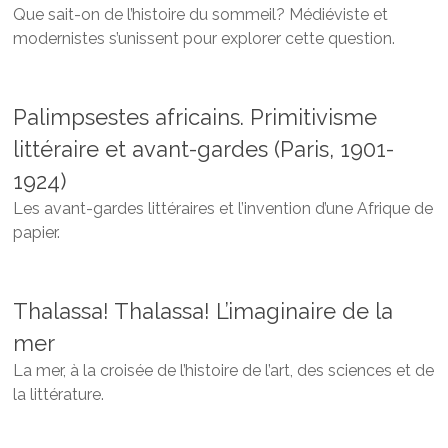
Que sait-on de l’histoire du sommeil? Médiéviste et
modernistes s’unissent pour explorer cette question.
Palimpsestes africains. Primitivisme
littéraire et avant-gardes (Paris, 1901-
1924)
Les avant-gardes littéraires et l’invention d’une Afrique de
papier.
Thalassa! Thalassa! L’imaginaire de la
mer
La mer, à la croisée de l’histoire de l’art, des sciences et de
la littérature.