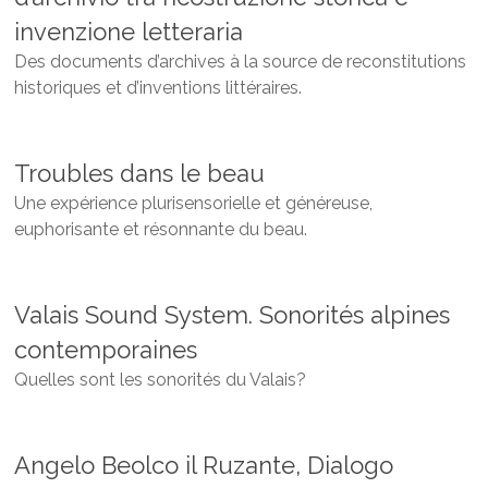
invenzione letteraria
Des documents d’archives à la source de reconstitutions
historiques et d’inventions littéraires.
Troubles dans le beau
Une expérience plurisensorielle et généreuse,
euphorisante et résonnante du beau.
Valais Sound System. Sonorités alpines
contemporaines
Quelles sont les sonorités du Valais?
Angelo Beolco il Ruzante, Dialogo