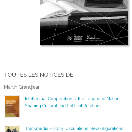
TOUTES LES NOTICES DE
Martin Grandjean
Intellectual Cooperation at the League of Nations:
Shaping Cultural and Political Relations
Transmedia History: Circulations, Reconfigurations