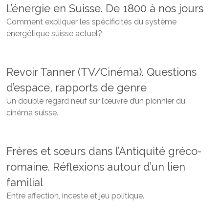
L’énergie en Suisse. De 1800 à nos jours
Comment expliquer les spécificités du système
énergétique suisse actuel?
Revoir Tanner (TV/Cinéma). Questions
d’espace, rapports de genre
Un double regard neuf sur l’œuvre d’un pionnier du
cinéma suisse.
Frères et sœurs dans l’Antiquité gréco-
romaine. Réflexions autour d’un lien
familial
Entre affection, inceste et jeu politique.