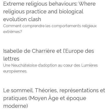
Extreme religious behaviours: Where
religious practice and biological
evolution clash
Comment comprendre les comportements religieux
extrêmes?
Isabelle de Charrière et l’Europe des
lettres
Une Neuchâteloise d’adoption au cœur des Lumières
européennes.
Le sommeil. Théories, représentations et
pratiques (Moyen Âge et époque
moderne)