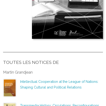
TOUTES LES NOTICES DE
Martin Grandjean
Intellectual Cooperation at the League of Nations:
Shaping Cultural and Political Relations
Transmedia History: Circulations, Reconfigurations