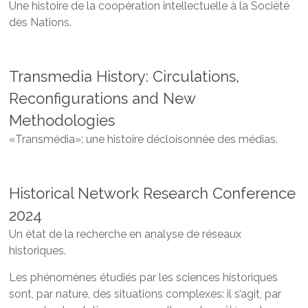
Une histoire de la coopération intellectuelle à la Société
des Nations.
Transmedia History: Circulations,
Reconfigurations and New
Methodologies
«Transmédia»: une histoire décloisonnée des médias.
Historical Network Research Conference
2024
Un état de la recherche en analyse de réseaux
historiques.
Les phénomènes étudiés par les sciences historiques
sont, par nature, des situations complexes: il s’agit, par