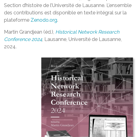
Section d’histoire de l’Université de Lausanne. L’ensemble
des contributions est disponible en texte intégral sur la
plateforme
Zenodo.org
.
Martin Grandjean (éd.),
Historical Network Research
Conference 2024
, Lausanne, Université de Lausanne,
2024.