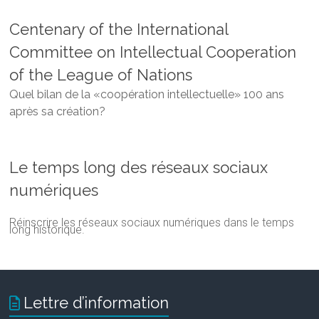
Centenary of the International
Committee on Intellectual Cooperation
of the League of Nations
Quel bilan de la «coopération intellectuelle» 100 ans
après sa création?
Le temps long des réseaux sociaux
numériques
Réinscrire les réseaux sociaux numériques dans le temps
long historique.
Lettre d’information