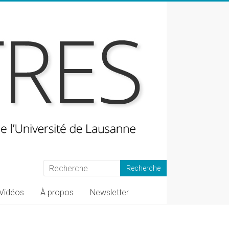
Vidéos
À propos
Newsletter