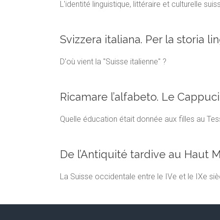
L'identité linguistique, littéraire et culturelle suis
Svizzera italiana. Per la storia 
D'où vient la "Suisse italienne" ?
Ricamare l’alfabeto. Le Cappuci
Quelle éducation était donnée aux filles au Tes
De l’Antiquité tardive au Haut
La Suisse occidentale entre le IVe et le IXe siè