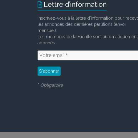
Lettre d’information
Inscrivez-vous à la lettre d'information pour recevo
les annonces des dernières parutions (envoi
mensuel).
Les membres de la Faculté sont automatiquement
abonnés.
*
Obligatoire