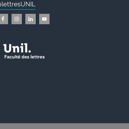
lettresUNIL