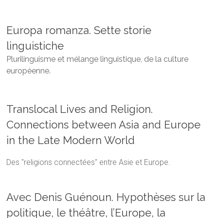
Europa romanza. Sette storie
linguistiche
Plurilinguisme et mélange linguistique, de la culture
européenne.
Translocal Lives and Religion.
Connections between Asia and Europe
in the Late Modern World
Des "religions connectées" entre Asie et Europe.
Avec Denis Guénoun. Hypothèses sur la
politique, le théâtre, l’Europe, la