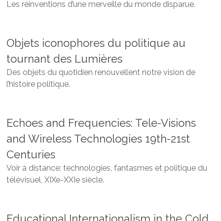
Les réinventions d’une merveille du monde disparue.
Objets iconophores du politique au
tournant des Lumières
Des objets du quotidien renouvellent notre vision de
l’histoire politique.
Echoes and Frequencies: Tele-Visions
and Wireless Technologies 19th-21st
Centuries
Voir à distance: technologies, fantasmes et politique du
télévisuel, XIXe-XXIe siècle.
Educational Internationalism in the Cold