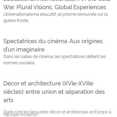
War. Plural Visions, Global Experiences
L’internationalisme éducatif, un prisme renouvelé sur la
guerre froide.
Spectatrices du cinéma. Aux origines
d’un imaginaire
Dans les salles de cinéma, les spectatrices défient les
normes sociales.
Décor et architecture (XVIe-XVIIIe
siècles): entre union et séparation des
arts
Quels sont les liens entre décor et architecture en Europe à
l’époque moderne?