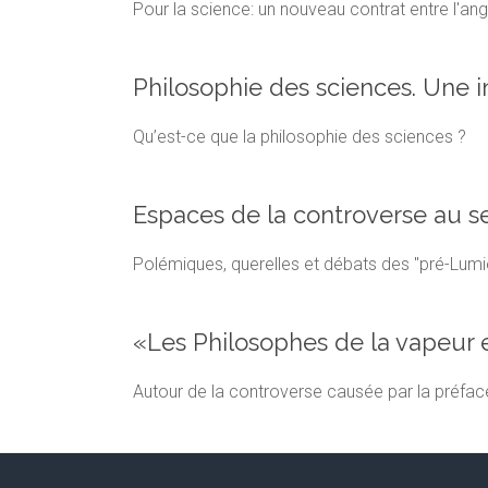
Pour la science: un nouveau contrat entre l'angl
Philosophie des sciences. Une i
Qu’est-ce que la philosophie des sciences ?
Espaces de la controverse au se
Polémiques, querelles et débats des "pré-Lumi
«Les Philosophes de la vapeur e
Autour de la controverse causée par la préfac