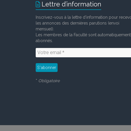
Lettre d’information
Inscrivez-vous à la lettre d'information pour recevo
les annonces des dernières parutions (envoi
mensuel).
Les membres de la Faculté sont automatiquement
abonnés.
*
Obligatoire