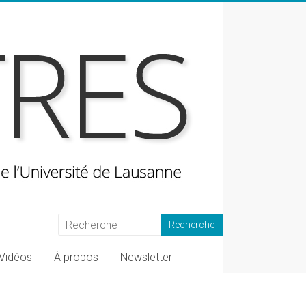
Vidéos
À propos
Newsletter