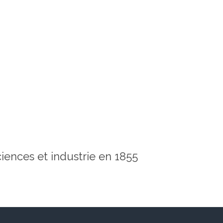
ciences et industrie en 1855