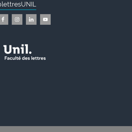
lettresUNIL