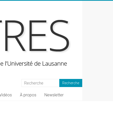
Vidéos
À propos
Newsletter