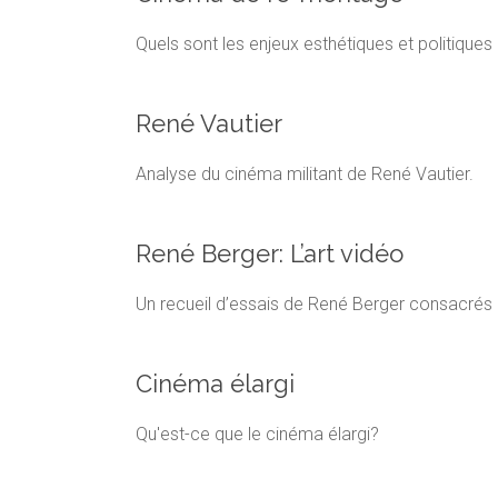
Quels sont les enjeux esthétiques et politiqu
René Vautier
Analyse du cinéma militant de René Vautier.
René Berger: L’art vidéo
Un recueil d’essais de René Berger consacrés à
Cinéma élargi
Qu'est-ce que le cinéma élargi?