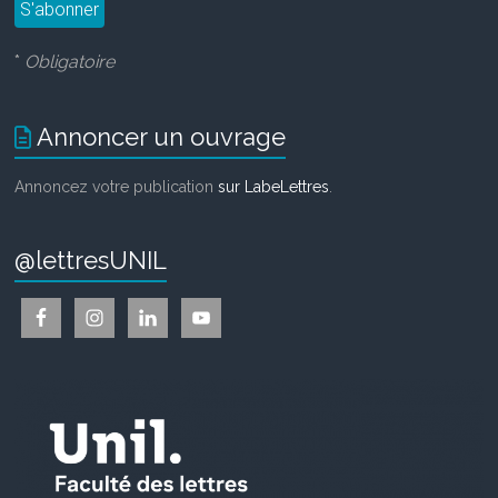
*
Obligatoire
Annoncer un ouvrage
Annoncez votre publication
sur LabeLettres
.
@lettresUNIL