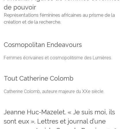
de pouvoir
Représentations féminines africaines au prisme de la
création et de la recherche.
Cosmopolitan Endeavours
Femmes écrivaines et cosmopolitisme des Lumières.
Tout Catherine Colomb
Catherine Colomb, auteure majeure du XXe siècle.
Jeanne Huc-Mazelet. « Je suis moi, ils
sont eux ». Lettres et journal d’une