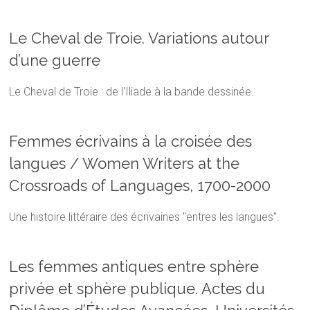
Le Cheval de Troie. Variations autour
d’une guerre
Le Cheval de Troie : de l'Iliade à la bande dessinée.
Femmes écrivains à la croisée des
langues / Women Writers at the
Crossroads of Languages, 1700-2000
Une histoire littéraire des écrivaines "entres les langues".
Les femmes antiques entre sphère
privée et sphère publique. Actes du