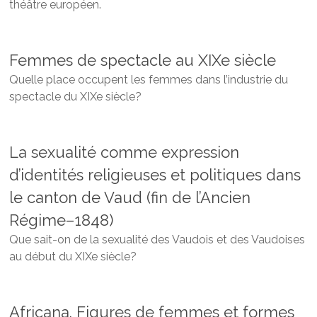
théâtre européen.
Femmes de spectacle au XIXe siècle
Quelle place occupent les femmes dans l’industrie du
spectacle du XIXe siècle?
La sexualité comme expression
d’identités religieuses et politiques dans
le canton de Vaud (fin de l’Ancien
Régime–1848)
Que sait-on de la sexualité des Vaudois et des Vaudoises
au début du XIXe siècle?
Africana. Figures de femmes et formes