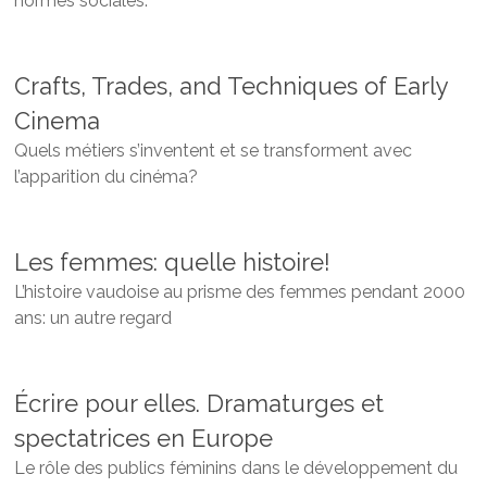
normes sociales.
Crafts, Trades, and Techniques of Early
Cinema
Quels métiers s’inventent et se transforment avec
l’apparition du cinéma?
Les femmes: quelle histoire!
L’histoire vaudoise au prisme des femmes pendant 2000
ans: un autre regard
Écrire pour elles. Dramaturges et
spectatrices en Europe
Le rôle des publics féminins dans le développement du