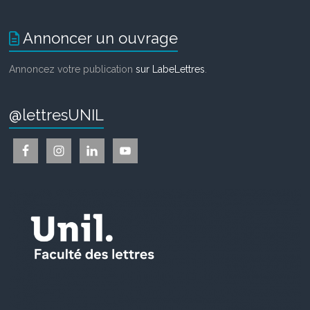
Annoncer un ouvrage
Annoncez votre publication
sur LabeLettres
.
@lettresUNIL