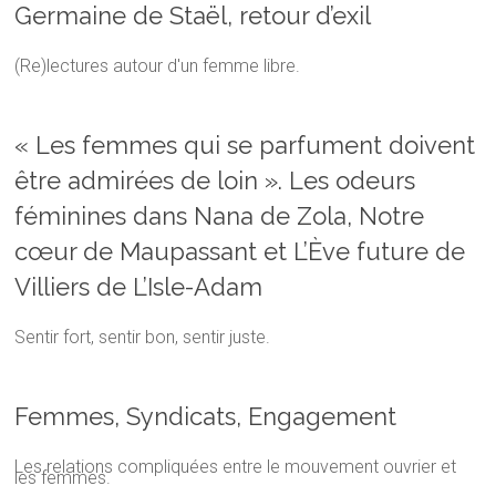
Germaine de Staël, retour d’exil
(Re)lectures autour d'un femme libre.
« Les femmes qui se parfument doivent
être admirées de loin ». Les odeurs
féminines dans Nana de Zola, Notre
cœur de Maupassant et L’Ève future de
Villiers de L’Isle-Adam
Sentir fort, sentir bon, sentir juste.
Femmes, Syndicats, Engagement
Les relations compliquées entre le mouvement ouvrier et
les femmes.