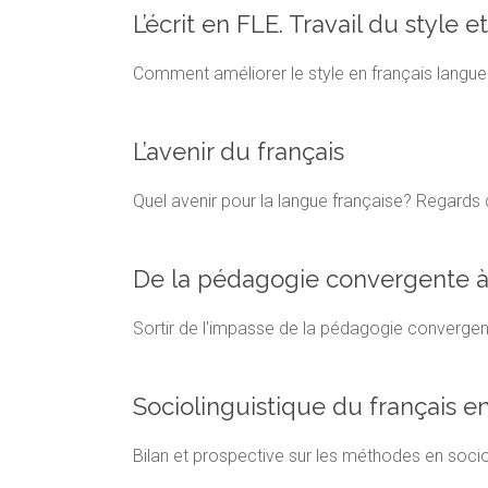
L’écrit en FLE. Travail du style 
Comment améliorer le style en français langue
L’avenir du français
Quel avenir pour la langue française? Regards d
De la pédagogie convergente à 
Sortir de l'impasse de la pédagogie convergent
Sociolinguistique du français e
Bilan et prospective sur les méthodes en socio