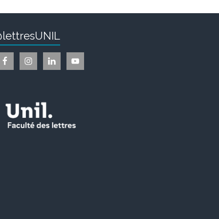
lettresUNIL