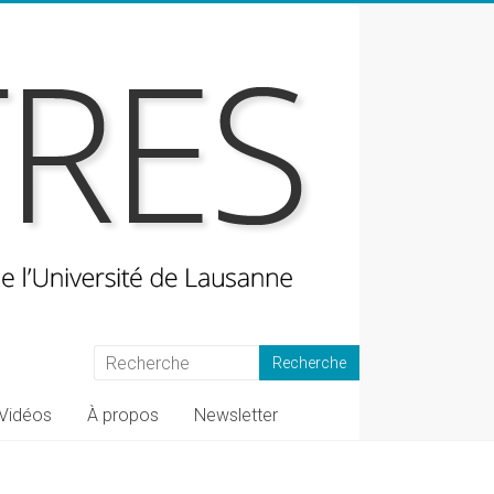
Vidéos
À propos
Newsletter