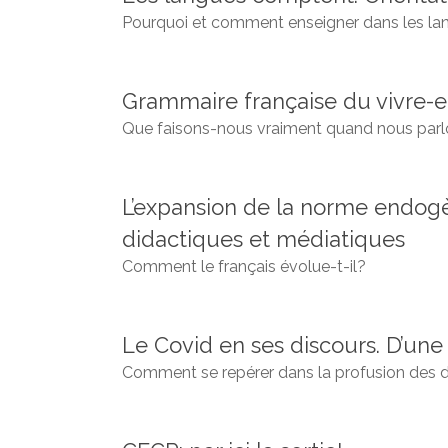
Pourquoi et comment enseigner dans les la
Grammaire française du vivre-
Que faisons-nous vraiment quand nous parl
L’expansion de la norme endogèn
didactiques et médiatiques
Comment le français évolue-t-il?
Le Covid en ses discours. D’une 
Comment se repérer dans la profusion des d