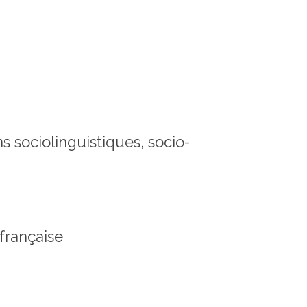
 sociolinguistiques, socio-
 française