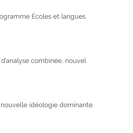
programme Écoles et langues
e d’analyse combinée, nouvel
 nouvelle idéologie dominante