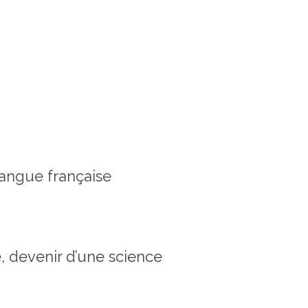
langue française
, devenir d’une science