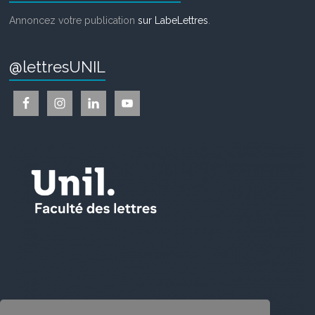
Annoncez votre publication
sur LabeLettres
.
@lettresUNIL