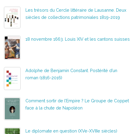
Les trésors du Cercle littéraire de Lausanne. Deux
siècles de collections patrimoniales 1819-2019
18 novembre 1663. Louis XIV et les cantons suisses
Adolphe de Benjamin Constant. Postérité d’un
roman (1816-2016)
Comment sortir de l’Empire ? Le Groupe de Coppet
face à la chute de Napoléon
Le diplomate en question (XVe-XVIIIe siècles)