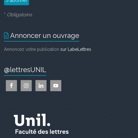
*
Obligatoire
Annoncer un ouvrage
Annoncez votre publication
sur LabeLettres
.
@lettresUNIL