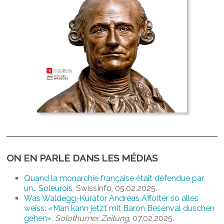
ON EN PARLE DANS LES MÉDIAS
Quand la monarchie française était défendue par
un… Soleurois
, SwissInfo, 05.02.2025.
Was Waldegg-Kurator Andreas Affolter so alles
weiss: «Man kann jetzt mit Baron Besenval duschen
gehen»
,
Solothurner Zeitung
, 07.02.2025.