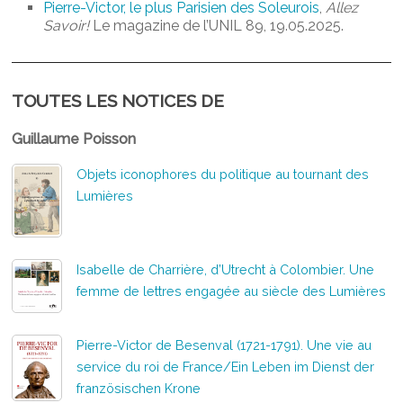
Pierre-Victor, le plus Parisien des Soleurois
,
Allez
Savoir!
Le magazine de l’UNIL 89, 19.05.2025.
TOUTES LES NOTICES DE
Guillaume Poisson
Objets iconophores du politique au tournant des
Lumières
Isabelle de Charrière, d’Utrecht à Colombier. Une
femme de lettres engagée au siècle des Lumières
Pierre-Victor de Besenval (1721-1791). Une vie au
service du roi de France/Ein Leben im Dienst der
französischen Krone