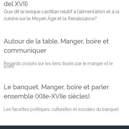
del XVII)
Que dit le lexique castillan relatif à l’alimentation et à la
cuisine sur le Moyen Âge et la Renaissance?
Autour de la table. Manger, boire et
communiquer
Regards croisés sur les liens tissés par le manger et le
boire.
Le banquet. Manger, boire et parler
ensemble (XIIIe-XVIIe siècles)
Les facettes politiques, culturelles et sociales du banquet.