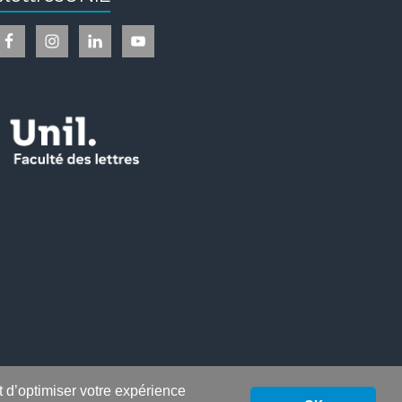
nt d’optimiser votre expérience