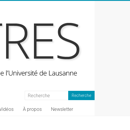
Vidéos
À propos
Newsletter