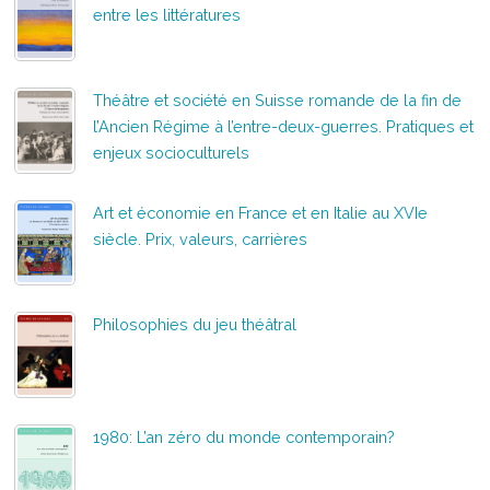
entre les littératures
Théâtre et société en Suisse romande de la fin de
l’Ancien Régime à l’entre-deux-guerres. Pratiques et
enjeux socioculturels
Art et économie en France et en Italie au XVIe
siècle. Prix, valeurs, carrières
Philosophies du jeu théâtral
1980: L’an zéro du monde contemporain?