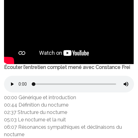
Écouter l’entretien complet mené avec Constance Frei
00:00 Générique et introduction
00:44 Définition du nocturne
02:37 Structure du nocturne
05:03 Le nocturne et la nuit
06:07 Résonances sympathiques et déclinaisons du
nocturne