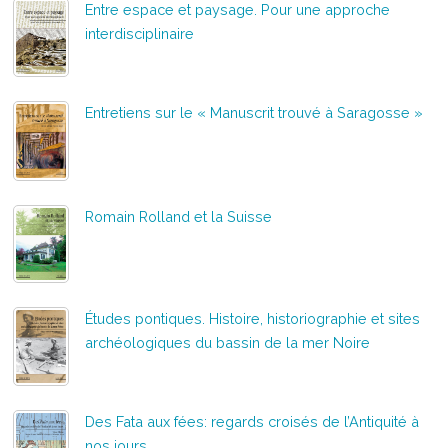
Entre espace et paysage. Pour une approche
interdisciplinaire
Entretiens sur le « Manuscrit trouvé à Saragosse »
Romain Rolland et la Suisse
Études pontiques. Histoire, historiographie et sites
archéologiques du bassin de la mer Noire
Des Fata aux fées: regards croisés de l’Antiquité à
nos jours