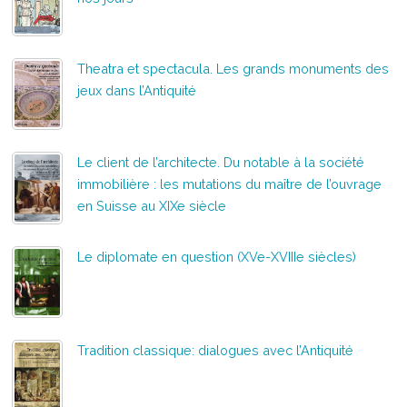
Theatra et spectacula. Les grands monuments des
jeux dans l’Antiquité
Le client de l’architecte. Du notable à la société
immobilière : les mutations du maître de l’ouvrage
en Suisse au XIXe siècle
Le diplomate en question (XVe-XVIIIe siècles)
Tradition classique: dialogues avec l’Antiquité