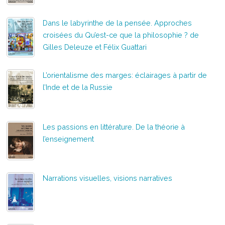
Dans le labyrinthe de la pensée. Approches
croisées du Qu’est-ce que la philosophie ? de
Gilles Deleuze et Félix Guattari
L’orientalisme des marges: éclairages à partir de
l’Inde et de la Russie
Les passions en littérature. De la théorie à
l’enseignement
Narrations visuelles, visions narratives