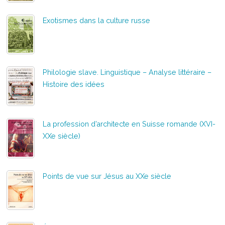
Exotismes dans la culture russe
Philologie slave. Linguistique – Analyse littéraire –
Histoire des idées
La profession d’architecte en Suisse romande (XVI-
XXe siècle)
Points de vue sur Jésus au XXe siècle