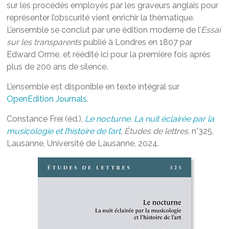
sur les procédés employés par les graveurs anglais pour
représenter l’obscurité vient enrichir la thématique.
L’ensemble se conclut par une édition moderne de l’
Essai
sur les transparents
publié à Londres en 1807 par
Edward Orme, et réédité ici pour la première fois après
plus de 200 ans de silence.
L’ensemble est disponible en texte intégral sur
OpenEdition Journals
.
Constance Frei (éd.),
Le nocturne. La nuit éclairée par la
musicologie et l’histoire de l’art
,
Études de lettres
, n°325,
Lausanne, Université de Lausanne, 2024.