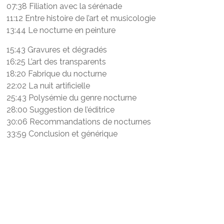
07:38 Filiation avec la sérénade
11:12 Entre histoire de l’art et musicologie
13:44 Le nocturne en peinture
15:43 Gravures et dégradés
16:25 L’art des transparents
18:20 Fabrique du nocturne
22:02 La nuit artificielle
25:43 Polysémie du genre nocturne
28:00 Suggestion de l’éditrice
30:06 Recommandations de nocturnes
33:59 Conclusion et générique