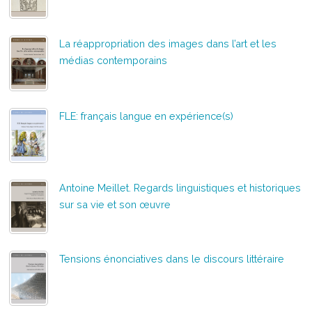
La réappropriation des images dans l’art et les
médias contemporains
FLE: français langue en expérience(s)
Antoine Meillet. Regards linguistiques et historiques
sur sa vie et son œuvre
Tensions énonciatives dans le discours littéraire