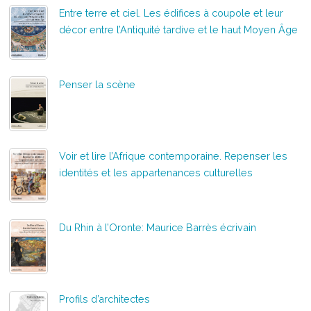
Entre terre et ciel. Les édifices à coupole et leur
décor entre l’Antiquité tardive et le haut Moyen Âge
Penser la scène
Voir et lire l’Afrique contemporaine. Repenser les
identités et les appartenances culturelles
Du Rhin à l’Oronte: Maurice Barrès écrivain
Profils d’architectes