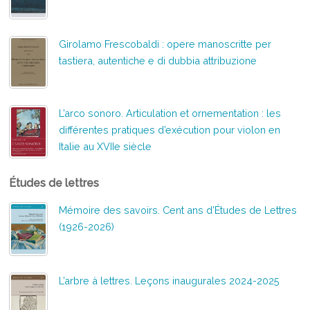
Girolamo Frescobaldi : opere manoscritte per
tastiera, autentiche e di dubbia attribuzione
L’arco sonoro. Articulation et ornementation : les
différentes pratiques d’exécution pour violon en
Italie au XVIIe siècle
Études de lettres
Mémoire des savoirs. Cent ans d’Études de Lettres
(1926-2026)
L’arbre à lettres. Leçons inaugurales 2024-2025