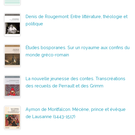
Denis de Rougemont: Entre littérature, théologie et
politique
Études bosporanes. Sur un royaume aux confins du
monde gréco-romain
La nouvelle jeunesse des contes. Transcréations
des recueils de Perrault et des Grimm
Aymon de Montfalcon. Mécène, prince et évêque
de Lausanne (1443-1517)