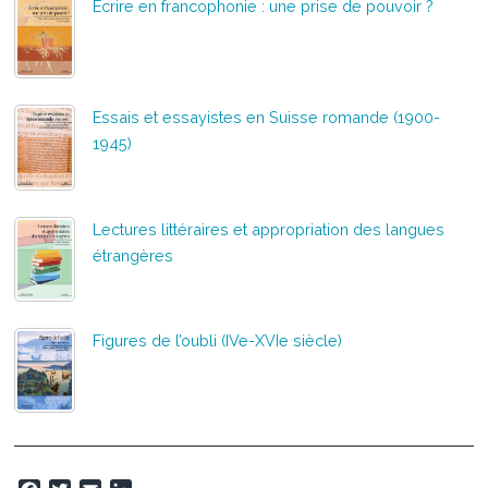
Écrire en francophonie : une prise de pouvoir ?
Essais et essayistes en Suisse romande (1900-
1945)
Lectures littéraires et appropriation des langues
étrangères
Figures de l’oubli (IVe-XVIe siècle)