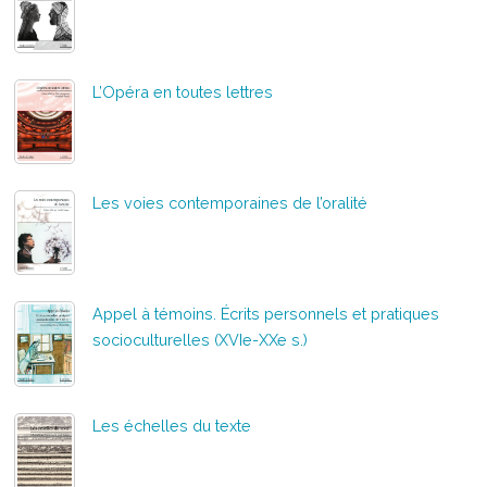
L’Opéra en toutes lettres
Les voies contemporaines de l’oralité
Appel à témoins. Écrits personnels et pratiques
socioculturelles (XVIe-XXe s.)
Les échelles du texte