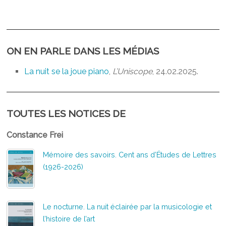
ON EN PARLE DANS LES MÉDIAS
La nuit se la joue piano
,
L’Uniscope
, 24.02.2025.
TOUTES LES NOTICES DE
Constance Frei
Mémoire des savoirs. Cent ans d’Études de Lettres
(1926-2026)
Le nocturne. La nuit éclairée par la musicologie et
l’histoire de l’art