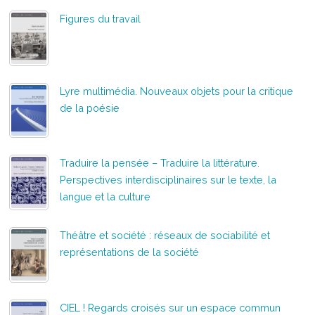
Figures du travail
Lyre multimédia. Nouveaux objets pour la critique
de la poésie
Traduire la pensée – Traduire la littérature.
Perspectives interdisciplinaires sur le texte, la
langue et la culture
Théâtre et société : réseaux de sociabilité et
représentations de la société
CIEL ! Regards croisés sur un espace commun