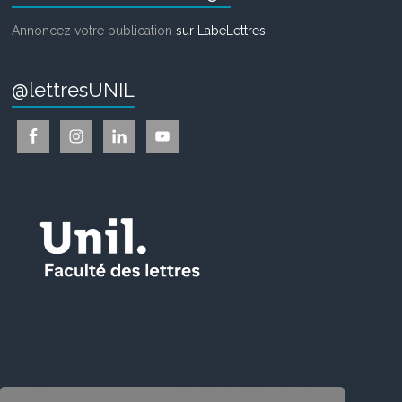
Annoncez votre publication
sur LabeLettres
.
@lettresUNIL