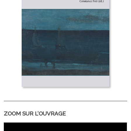
ZOOM SUR L’OUVRAGE