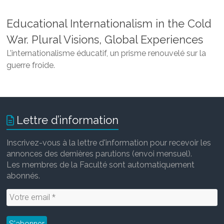
Educational Internationalism in the Cold
War. Plural Visions, Global Experiences
L’internationalisme éducatif, un prisme renouvelé sur la
guerre froide.
Lettre d’information
Inscrivez-vous à la lettre d'information pour recevoir les
annonces des dernières parutions (envoi mensuel).
Les membres de la Faculté sont automatiquement
abonnés.