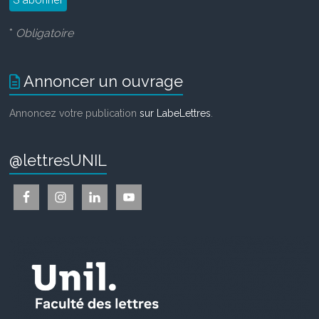
*
Obligatoire
Annoncer un ouvrage
Annoncez votre publication
sur LabeLettres
.
@lettresUNIL