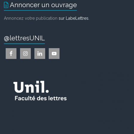
Annoncer un ouvrage
Annoncez votre publication
sur LabeLettres
.
@lettresUNIL