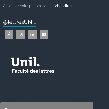
Annoncez votre publication
sur LabeLettres
.
@lettresUNIL