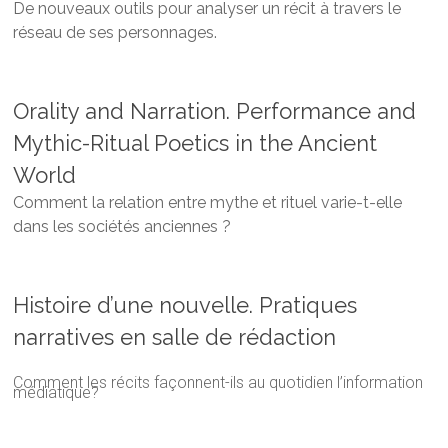
De nouveaux outils pour analyser un récit à travers le
réseau de ses personnages.
Orality and Narration. Performance and
Mythic-Ritual Poetics in the Ancient
World
Comment la relation entre mythe et rituel varie-t-elle
dans les sociétés anciennes ?
Histoire d’une nouvelle. Pratiques
narratives en salle de rédaction
Comment les récits façonnent-ils au quotidien l’information
médiatique?