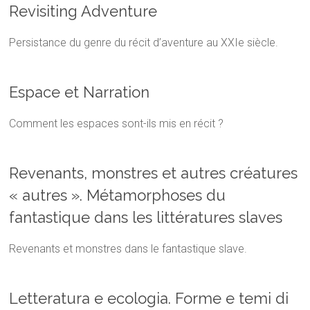
Revisiting Adventure
Persistance du genre du récit d’aventure au XXIe siècle.
Espace et Narration
Comment les espaces sont-ils mis en récit ?
Revenants, monstres et autres créatures
« autres ». Métamorphoses du
fantastique dans les littératures slaves
Revenants et monstres dans le fantastique slave.
Letteratura e ecologia. Forme e temi di