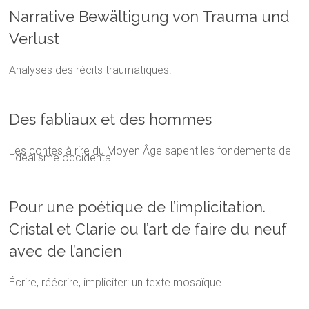
Narrative Bewältigung von Trauma und
Verlust
Analyses des récits traumatiques.
Des fabliaux et des hommes
Les contes à rire du Moyen Âge sapent les fondements de
l'idéalisme occidental.
Pour une poétique de l’implicitation.
Cristal et Clarie ou l’art de faire du neuf
avec de l’ancien
Écrire, réécrire, impliciter: un texte mosaïque.