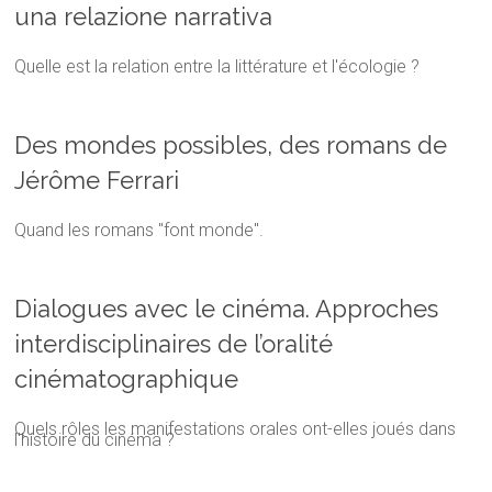
una relazione narrativa
Quelle est la relation entre la littérature et l'écologie ?
Des mondes possibles, des romans de
Jérôme Ferrari
Quand les romans "font monde".
Dialogues avec le cinéma. Approches
interdisciplinaires de l’oralité
cinématographique
Quels rôles les manifestations orales ont-elles joués dans
l'histoire du cinéma ?