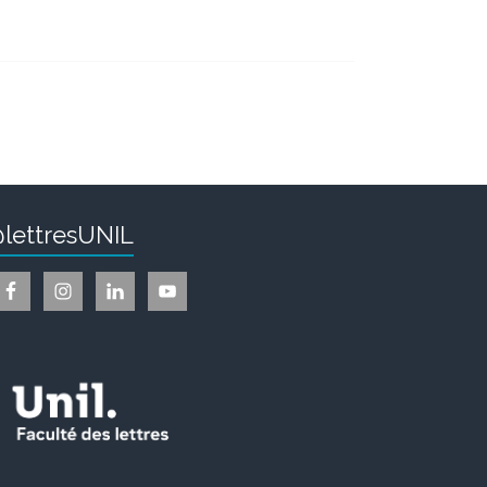
lettresUNIL