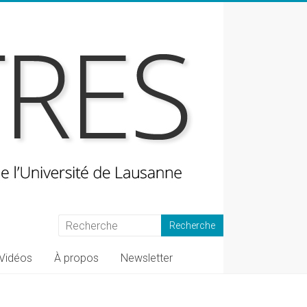
Vidéos
À propos
Newsletter