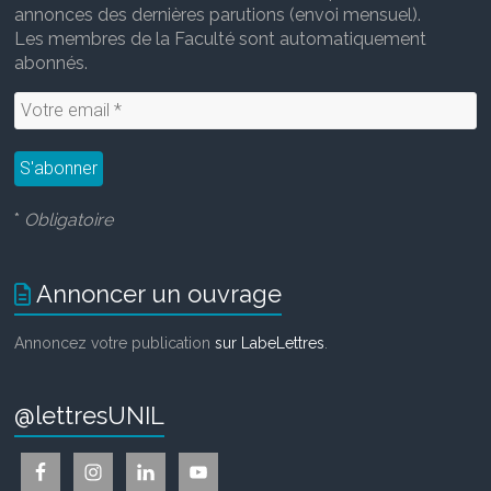
annonces des dernières parutions (envoi mensuel).
Les membres de la Faculté sont automatiquement
abonnés.
*
Obligatoire
Annoncer un ouvrage
Annoncez votre publication
sur LabeLettres
.
@lettresUNIL