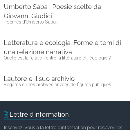
Umberto Saba : Poesie scelte da
Giovanni Giudici
Poèmes d'Umberto Saba.
Letteratura e ecologia. Forme e temi di
una relazione narrativa
Quelle est la relation entre la littérature et l'écologie ?
L’autore e il suo archivio
Regards sur les archives privées de figures publiques.
Lettre d’information
Inscrivez-vous à la lettre d'information pour recevoir les