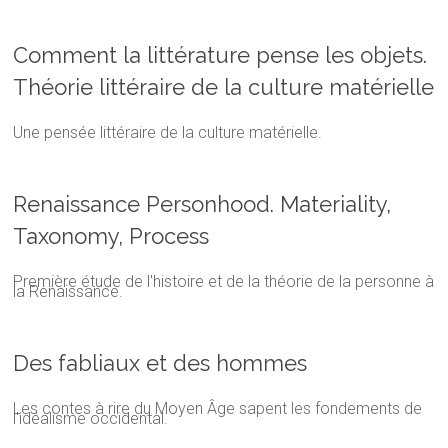
Comment la littérature pense les objets.
Théorie littéraire de la culture matérielle
Une pensée littéraire de la culture matérielle.
Renaissance Personhood. Materiality,
Taxonomy, Process
Première étude de l'histoire et de la théorie de la personne à
la Renaissance.
Des fabliaux et des hommes
Les contes à rire du Moyen Âge sapent les fondements de
l'idéalisme occidental.