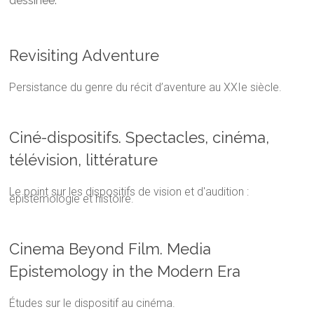
dessinée
.
Revisiting Adventure
Persistance du genre du récit d’aventure au XXIe siècle.
Ciné-dispositifs. Spectacles, cinéma,
télévision, littérature
Le point sur les dispositifs de vision et d'audition :
épistémologie et histoire.
Cinema Beyond Film. Media
Epistemology in the Modern Era
Études sur le dispositif au cinéma.