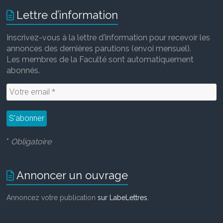
Lettre d’information
Inscrivez-vous à la lettre d'information pour recevoir les
annonces des dernières parutions (envoi mensuel).
Les membres de la Faculté sont automatiquement
abonnés.
*
Obligatoire
Annoncer un ouvrage
Annoncez votre publication
sur LabeLettres
.