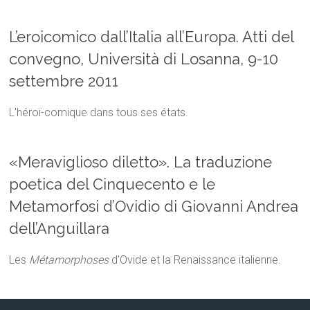
L’eroicomico dall’Italia all’Europa. Atti del
convegno, Università di Losanna, 9-10
settembre 2011
L'héroï-comique dans tous ses états.
«Meraviglioso diletto». La traduzione
poetica del Cinquecento e le
Metamorfosi d’Ovidio di Giovanni Andrea
dell’Anguillara
Les
Métamorphoses
d'Ovide et la Renaissance italienne.