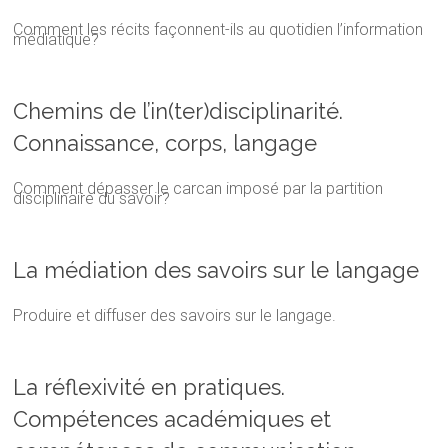
Comment les récits façonnent-ils au quotidien l’information
médiatique?
Chemins de l’in(ter)disciplinarité.
Connaissance, corps, langage
Comment dépasser le carcan imposé par la partition
disciplinaire du savoir?
La médiation des savoirs sur le langage
Produire et diffuser des savoirs sur le langage.
La réflexivité en pratiques.
Compétences académiques et