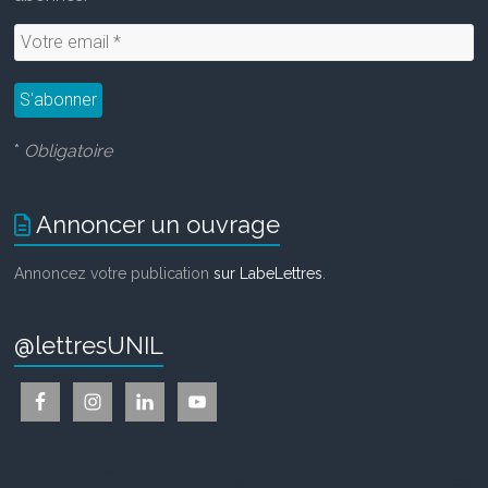
*
Obligatoire
Annoncer un ouvrage
Annoncez votre publication
sur LabeLettres
.
@lettresUNIL