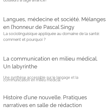
douleurs à l’âge avancé?
Langues, médecine et société. Mélanges
en l’honneur de Pascal Singy
La sociolinguisique appliquée au domaine de la santé:
comment et pourquoi ?
La communication en milieu médical.
Un labyrinthe
Une synthèse accessible sur le langage et la
communication en milieu médical.
Histoire d’une nouvelle. Pratiques
narratives en salle de rédaction