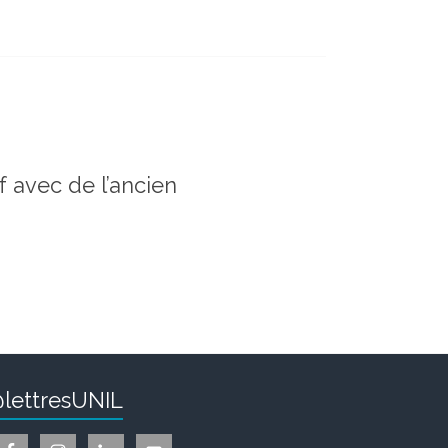
uf avec de l’ancien
lettresUNIL