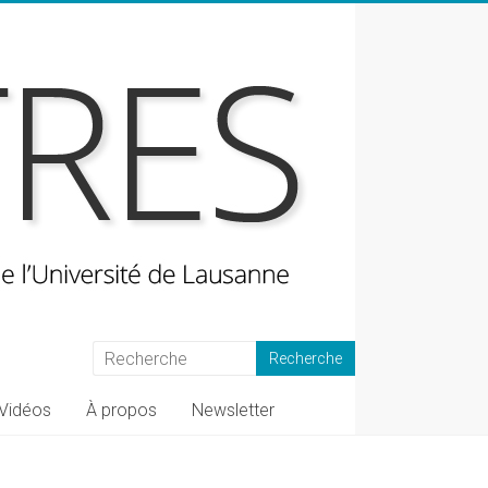
Vidéos
À propos
Newsletter