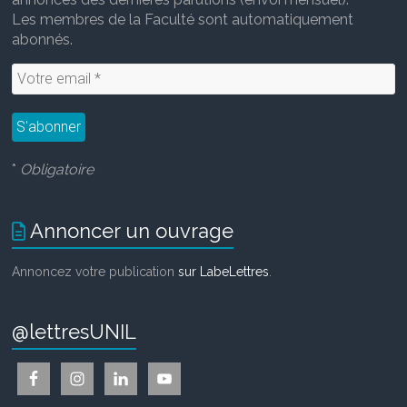
Les membres de la Faculté sont automatiquement
abonnés.
*
Obligatoire
Annoncer un ouvrage
Annoncez votre publication
sur LabeLettres
.
@lettresUNIL