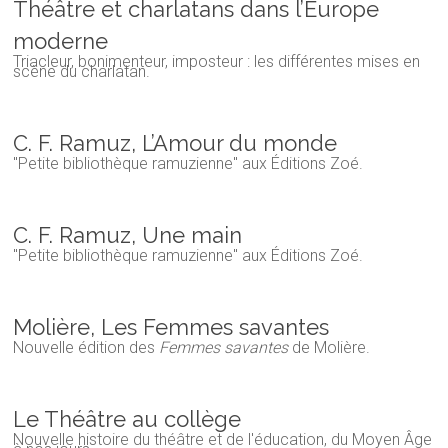
Théâtre et charlatans dans l’Europe
moderne
Triacleur, bonimenteur, imposteur : les différentes mises en
scène du charlatan.
C. F. Ramuz, L’Amour du monde
"Petite bibliothèque ramuzienne" aux Éditions Zoé.
C. F. Ramuz, Une main
"Petite bibliothèque ramuzienne" aux Éditions Zoé.
Molière, Les Femmes savantes
Nouvelle édition des
Femmes savantes
de Molière.
Le Théâtre au collège
Nouvelle histoire du théâtre et de l'éducation, du Moyen Âge