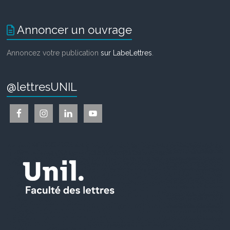
Annoncer un ouvrage
Annoncez votre publication
sur LabeLettres
.
@lettresUNIL