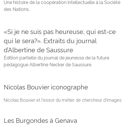
Une histoire de la coopération intellectuelle à la Société
des Nations.
«Si je ne suis pas heureuse, qui est-ce
qui le sera?». Extraits du journal
d’Albertine de Saussure
Édition partielle du journal de jeunesse de la future
pédagogue Albertine Necker de Saussure.
Nicolas Bouvier iconographe
Nicolas Bouvier et l’essor du métier de chercheur d’images.
Les Burgondes à Genava