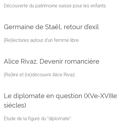
Découverte du patrimoine suisse pour les enfants.
Germaine de Staël, retour d’exil
(Re)lectures autour d'un femme libre.
Alice Rivaz. Devenir romancière
(Re)lire et (re)découvrir Alice Rivaz.
Le diplomate en question (XVe-XVIIIe
siècles)
Étude de la figure du "diplomate".