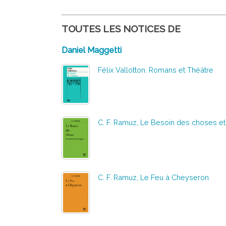
TOUTES LES NOTICES DE
Daniel Maggetti
Félix Vallotton. Romans et Théâtre
C. F. Ramuz, Le Besoin des choses et
C. F. Ramuz, Le Feu à Cheyseron