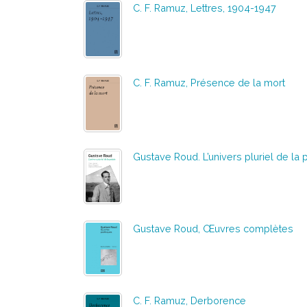
C. F. Ramuz, Lettres, 1904-1947
C. F. Ramuz, Présence de la mort
Gustave Roud. L’univers pluriel de la 
Gustave Roud, Œuvres complètes
C. F. Ramuz, Derborence