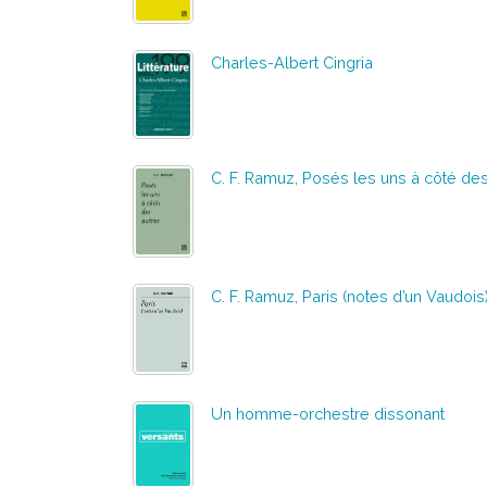
Charles-Albert Cingria
C. F. Ramuz, Posés les uns à côté des
C. F. Ramuz, Paris (notes d’un Vaudois
Un homme-orchestre dissonant