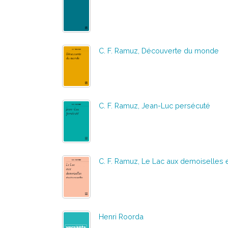
C. F. Ramuz, Découverte du monde
C. F. Ramuz, Jean-Luc persécuté
C. F. Ramuz, Le Lac aux demoiselles 
Henri Roorda