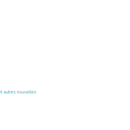
et autres nouvelles