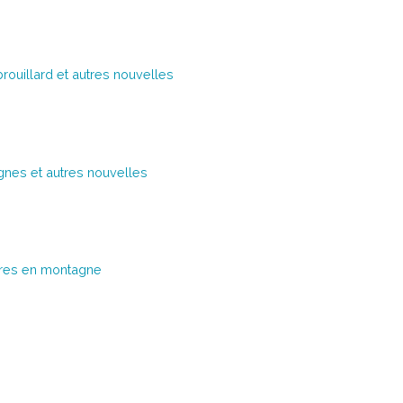
rouillard et autres nouvelles
gnes et autres nouvelles
aires en montagne