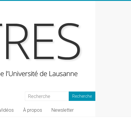
Vidéos
À propos
Newsletter