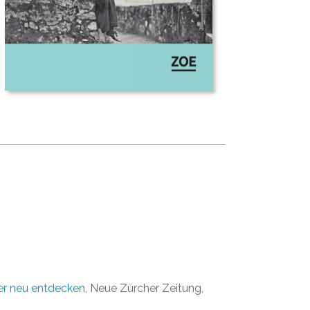
er neu entdecken
, Neue Zürcher Zeitung,