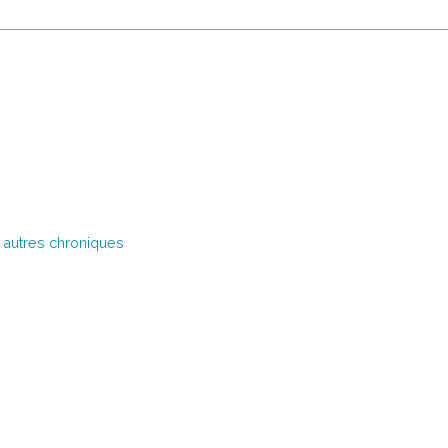
 autres chroniques