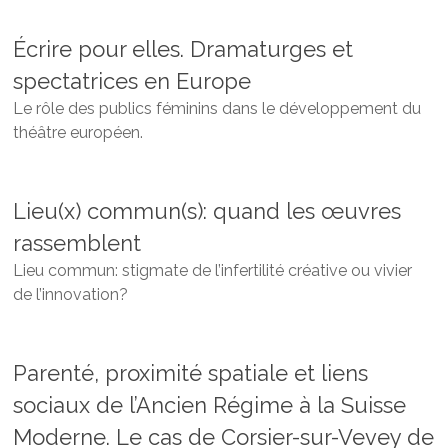
Écrire pour elles. Dramaturges et
spectatrices en Europe
Le rôle des publics féminins dans le développement du
théâtre européen.
Lieu(x) commun(s): quand les œuvres
rassemblent
Lieu commun:
stigmate de l’infertilité créative
ou vivier
de l’innovation?
Parenté, proximité spatiale et liens
sociaux de l’Ancien Régime à la Suisse
Moderne. Le cas de Corsier-sur-Vevey de