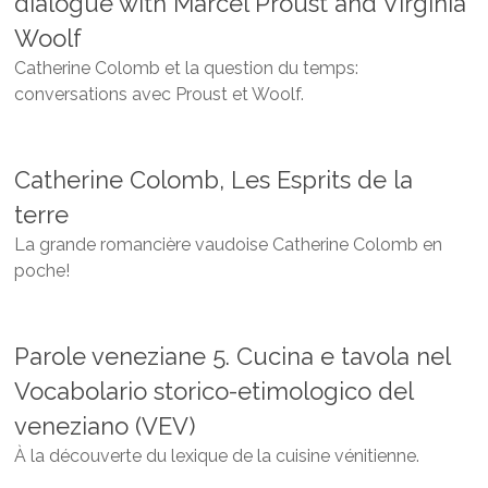
dialogue with Marcel Proust and Virginia
Woolf
Catherine Colomb et la question du temps:
conversations avec Proust et Woolf.
Catherine Colomb, Les Esprits de la
terre
La grande romancière vaudoise Catherine Colomb en
poche!
Parole veneziane 5. Cucina e tavola nel
Vocabolario storico-etimologico del
veneziano (VEV)
À la découverte du lexique de la cuisine vénitienne.