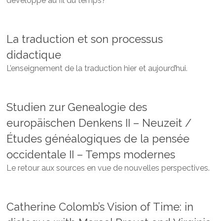
développé au fil du temps?
La traduction et son processus
didactique
L’enseignement de la traduction hier et aujourd’hui.
Studien zur Genealogie des
europäischen Denkens II – Neuzeit /
Études généalogiques de la pensée
occidentale II – Temps modernes
Le retour aux sources en vue de nouvelles perspectives.
Catherine Colomb’s Vision of Time: in