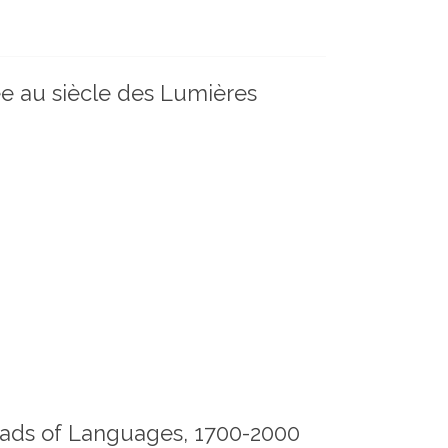
ée au siècle des Lumières
oads of Languages, 1700-2000