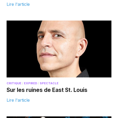
Lire l'article
CRITIQUE
/
EXPIRED
/
SPECTACLE
Sur les ruines de East St. Louis
Lire l'article