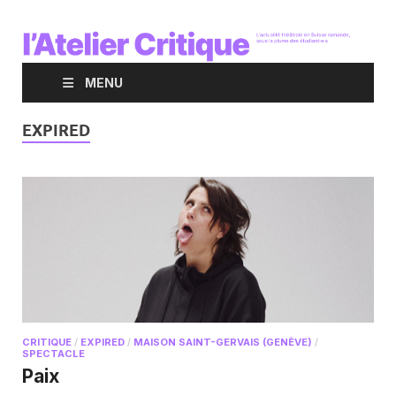
MENU
EXPIRED
CRITIQUE
/
EXPIRED
/
MAISON SAINT-GERVAIS (GENÈVE)
/
SPECTACLE
Paix