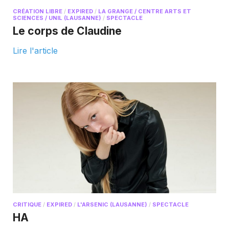
CRÉATION LIBRE
/
EXPIRED
/
LA GRANGE / CENTRE ARTS ET
SCIENCES / UNIL (LAUSANNE)
/
SPECTACLE
Le corps de Claudine
Lire l'article
CRITIQUE
/
EXPIRED
/
L'ARSENIC (LAUSANNE)
/
SPECTACLE
HA