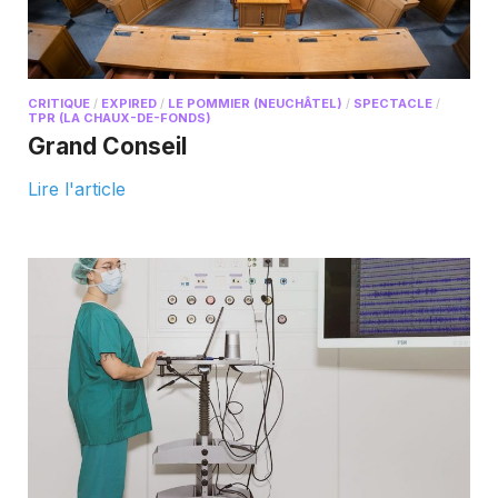
CRITIQUE
/
EXPIRED
/
LE POMMIER (NEUCHÂTEL)
/
SPECTACLE
/
TPR (LA CHAUX-DE-FONDS)
Grand Conseil
Lire l'article