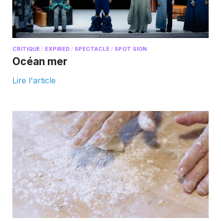
CRITIQUE
/
EXPIRED
/
SPECTACLE
/
SPOT SION
Océan mer
Lire l'article