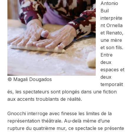
Antonio
Buil
interprète
nt Ornella
et Renato,
une mère
et son fils.
Entre
deux
espaces et
deux
© Magali Dougados
temporalit
és, les spectateurs sont plongés dans une fiction
aux accents troublants de réalité.
Gnocchi
interroge avec finesse les limites de la
représentation théâtrale. Au-delà même d’une
rupture du quatrième mur, ce spectacle se présente