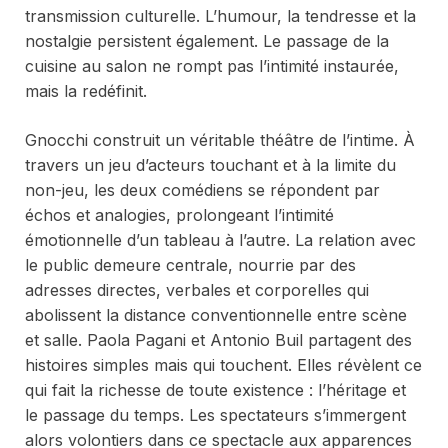
transmission culturelle. L’humour, la tendresse et la
nostalgie persistent également. Le passage de la
cuisine au salon ne rompt pas l’intimité instaurée,
mais la redéfinit.
Gnocchi
construit un véritable théâtre de l’intime. À
travers un jeu d’acteurs touchant et à la limite du
non-jeu, les deux comédiens se répondent par
échos et analogies, prolongeant l’intimité
émotionnelle d’un tableau à l’autre. La relation avec
le public demeure centrale, nourrie par des
adresses directes, verbales et corporelles qui
abolissent la distance conventionnelle entre scène
et salle. Paola Pagani et Antonio Buil partagent des
histoires simples mais qui touchent. Elles révèlent ce
qui fait la richesse de toute existence : l’héritage et
le passage du temps. Les spectateurs s’immergent
alors volontiers dans ce spectacle aux apparences