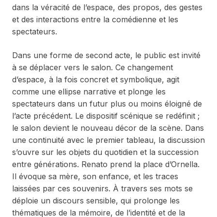
dans la véracité de l’espace, des propos, des gestes
et des interactions entre la comédienne et les
spectateurs.
Dans une forme de second acte, le public est invité
à se déplacer vers le salon. Ce changement
d’espace, à la fois concret et symbolique, agit
comme une ellipse narrative et plonge les
spectateurs dans un futur plus ou moins éloigné de
l’acte précédent. Le dispositif scénique se redéfinit ;
le salon devient le nouveau décor de la scène. Dans
une continuité avec le premier tableau, la discussion
s’ouvre sur les objets du quotidien et la succession
entre générations. Renato prend la place d’Ornella.
Il évoque sa mère, son enfance, et les traces
laissées par ces souvenirs. À travers ses mots se
déploie un discours sensible, qui prolonge les
thématiques de la mémoire, de l’identité et de la