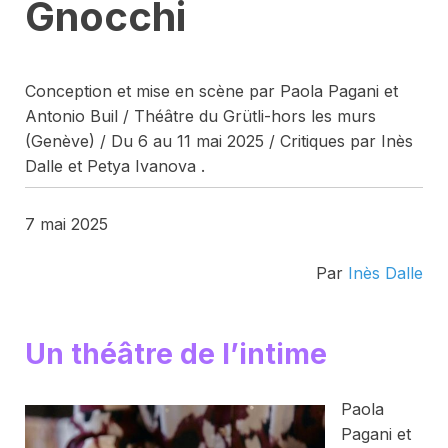
Gnocchi
Conception et mise en scène par Paola Pagani et
Antonio Buil / Théâtre du Grütli-hors les murs
(Genève) / Du 6 au 11 mai 2025 / Critiques par Inès
Dalle et Petya Ivanova .
7 mai 2025
Par
Inès Dalle
Un théâtre de l’intime
Paola
Pagani et