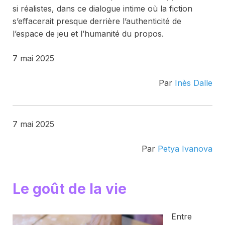
si réalistes, dans ce dialogue intime où la fiction
s’effacerait presque derrière l’authenticité de
l’espace de jeu et l’humanité du propos.
7 mai 2025
Par
Inès Dalle
7 mai 2025
Par
Petya Ivanova
Le goût de la vie
Entre