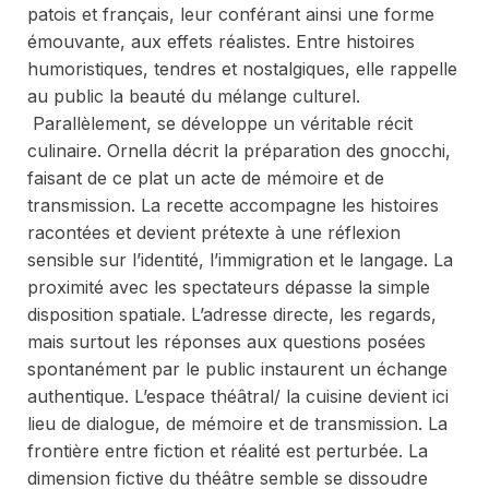
patois et français, leur conférant ainsi une forme
émouvante, aux effets réalistes. Entre histoires
humoristiques, tendres et nostalgiques, elle rappelle
au public la beauté du mélange culturel.
Parallèlement, se développe un véritable récit
culinaire. Ornella décrit la préparation des gnocchi,
faisant de ce plat un acte de mémoire et de
transmission. La recette accompagne les histoires
racontées et devient prétexte à une réflexion
sensible sur l’identité, l’immigration et le langage. La
proximité avec les spectateurs dépasse la simple
disposition spatiale. L’adresse directe, les regards,
mais surtout les réponses aux questions posées
spontanément par le public instaurent un échange
authentique. L’espace théâtral/ la cuisine devient ici
lieu de dialogue, de mémoire et de transmission. La
frontière entre fiction et réalité est perturbée. La
dimension fictive du théâtre semble se dissoudre