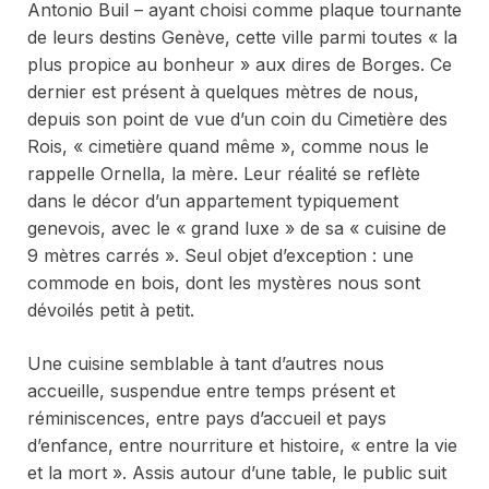
Antonio Buil – ayant choisi comme plaque tournante
de leurs destins Genève, cette ville parmi toutes « la
plus propice au bonheur » aux dires de Borges. Ce
dernier est présent à quelques mètres de nous,
depuis son point de vue d’un coin du Cimetière des
Rois, « cimetière quand même », comme nous le
rappelle Ornella, la mère. Leur réalité se reflète
dans le décor d’un appartement typiquement
genevois, avec le « grand luxe » de sa « cuisine de
9 mètres carrés ». Seul objet d’exception : une
commode en bois, dont les mystères nous sont
dévoilés petit à petit.
Une cuisine semblable à tant d’autres nous
accueille, suspendue entre temps présent et
réminiscences, entre pays d’accueil et pays
d’enfance, entre nourriture et histoire, « entre la vie
et la mort ». Assis autour d’une table, le public suit