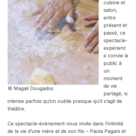
cuisine et
salon,
entre
présent et
passé, ce
spectacle-
expérienc
e convie le
public à
un
moment
de vie
© Magali Dougados
partagé, si
intense parfois qu’on oublie presque qu’il s’agit de
théâtre.
Ce spectacle-évènement nous invite dans l’intimité
de la vie d’une mère et de son fils – Paola Pagani et