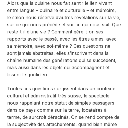
Alors que la cuisine nous fait sentir le lien vivant
entre langue – culinaire et culturelle – et mémoire,
le salon nous réserve d’autres révélations sur la vie,
sur ce qui nous précède et sur ce qui nous suit. Que
reste-t-il d’une vie ? Comment gère-t-on ses
rapports avec le passé, avec les êtres aimés, avec
sa mémoire, avec soi-même ? Ces questions ne
sont jamais abstraites, elles s’inscrivent dans la
chaîne humaine des générations qui se succèdent,
mais aussi dans les objets qui accompagnent et
tissent le quotidien.
Toutes ces questions surgissent dans un contexte
culturel et administratif très suisse, le spectacle
nous rappelant notre statut de simples passagers
dans ce pays comme sur la terre, locataires à
terme, de surcroît déracinés. On se rend compte de
la subjectivité des attachements, quand bien même