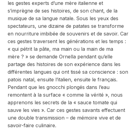
les gestes experts d’une mère italienne et
s’imprègne de ses histoires, de son chant, de la
musique de sa langue natale. Sous les yeux des
spectateurs, une dizaine de patates se transforme
en nourriture imbibée de souvenirs et de savoir. Car
ces gestes traversent les générations et les temps :
« qui pétrit la pâte, ma main ou la main de ma
mère ? » se demande Ornella pendant qu’elle
partage des histoires de son expérience dans les
différentes langues qui ont tissé sa conscience : son
patois natal, ensuite l’italien, ensuite le français.
Pendant que les gnocchi plongés dans l’eau
remontent à la surface « comme la vérité », nous
apprenons les secrets de la « sauce tomate qui
sauve les vies ». Car ces gestes savants effectuent
une double transmission – de mémoire vive et de
savoir-faire culinaire.