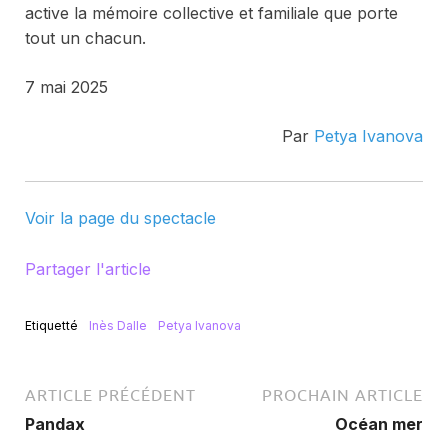
active la mémoire collective et familiale que porte
tout un chacun.
7 mai 2025
Par
Petya Ivanova
Voir la page du spectacle
Partager l'article
Etiquetté
Inès Dalle
Petya Ivanova
ARTICLE PRÉCÉDENT
PROCHAIN ARTICLE
Pandax
Océan mer