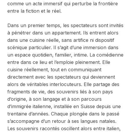
comme un acte immersif qui perturbe la frontière
entre la fiction et le réel.
Dans un premier temps, les spectateurs sont invités
à pénétrer dans un appartement. Ils entrent alors
dans une cuisine réelle, sans artifice ni dispositif
scénique particulier. Il s’agit d’une immersion dans
un espace quotidien, familier, intime. La comédienne
entre dans ce lieu et l’emploie pleinement. Elle
cuisine réellement, tout en communiquant
directement avec les spectateurs qui deviennent
alors de véritables interlocuteurs. Elle partage des
fragments de vie, des souvenirs liés à son pays
d’origine, à son langage et à son parcours
d’immigrée italienne, installée en Suisse depuis une
trentaine d’années. Chaque plongée dans le passé
s’accompagne d’un retour à ses langues natales.
Les souvenirs racontés oscillent alors entre italien,