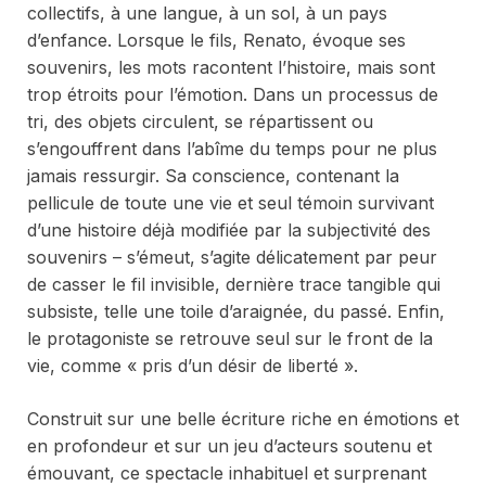
collectifs, à une langue, à un sol, à un pays
d’enfance. Lorsque le fils, Renato, évoque ses
souvenirs, les mots racontent l’histoire, mais sont
trop étroits pour l’émotion. Dans un processus de
tri, des objets circulent, se répartissent ou
s’engouffrent dans l’abîme du temps pour ne plus
jamais ressurgir. Sa conscience, contenant la
pellicule de toute une vie et seul témoin survivant
d’une histoire déjà modifiée par la subjectivité des
souvenirs – s’émeut, s’agite délicatement par peur
de casser le fil invisible, dernière trace tangible qui
subsiste, telle une toile d’araignée, du passé. Enfin,
le protagoniste se retrouve seul sur le front de la
vie, comme « pris d’un désir de liberté ».
Construit sur une belle écriture riche en émotions et
en profondeur et sur un jeu d’acteurs soutenu et
émouvant, ce spectacle inhabituel et surprenant