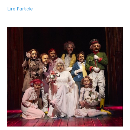
Lire l'article