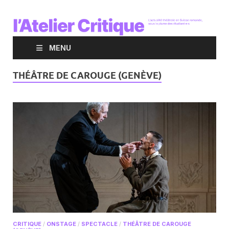
MENU
THÉÂTRE DE CAROUGE (GENÈVE)
CRITIQUE
/
ONSTAGE
/
SPECTACLE
/
THÉÂTRE DE CAROUGE