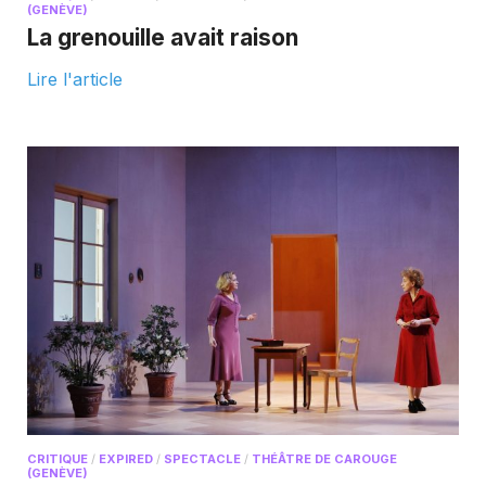
(GENÈVE)
La grenouille avait raison
Lire l'article
CRITIQUE
/
EXPIRED
/
SPECTACLE
/
THÉÂTRE DE CAROUGE
(GENÈVE)