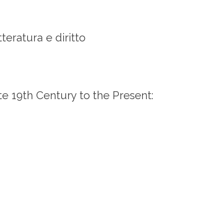
teratura e diritto
e 19th Century to the Present: