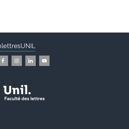
lettresUNIL