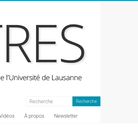
Vidéos
À propos
Newsletter