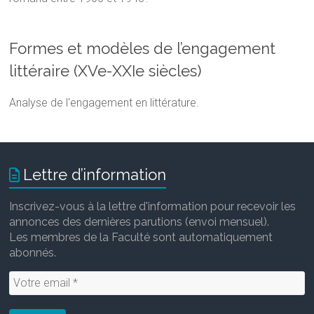
Formes et modèles de l’engagement
littéraire (XVe-XXIe siècles)
Analyse de l'engagement en littérature.
Lettre d’information
Inscrivez-vous à la lettre d'information pour recevoir les
annonces des dernières parutions (envoi mensuel).
Les membres de la Faculté sont automatiquement
abonnés.