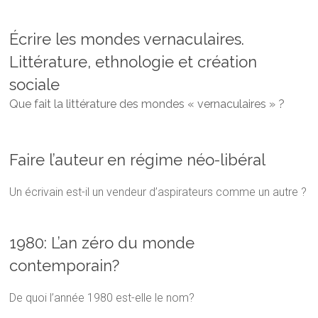
Écrire les mondes vernaculaires.
Littérature, ethnologie et création
sociale
Que fait la littérature des mondes « vernaculaires » ?
Faire l’auteur en régime néo-libéral
Un écrivain est-il un vendeur d’aspirateurs comme un autre ?
1980: L’an zéro du monde
contemporain?
De quoi l’année 1980 est-elle le nom?