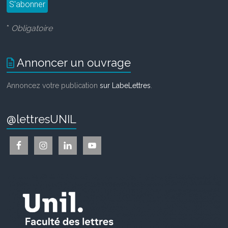
*
Obligatoire
Annoncer un ouvrage
Annoncez votre publication
sur LabeLettres
.
@lettresUNIL