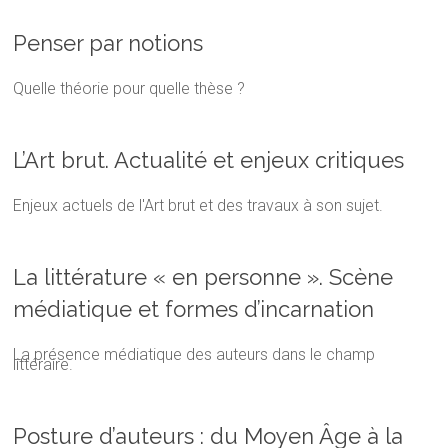
Penser par notions
Quelle théorie pour quelle thèse ?
L’Art brut. Actualité et enjeux critiques
Enjeux actuels de l'Art brut et des travaux à son sujet.
La littérature « en personne ». Scène
médiatique et formes d’incarnation
La présence médiatique des auteurs dans le champ
littéraire.
Posture d’auteurs : du Moyen Âge à la