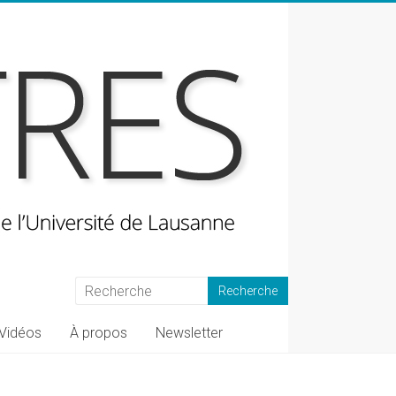
Vidéos
À propos
Newsletter