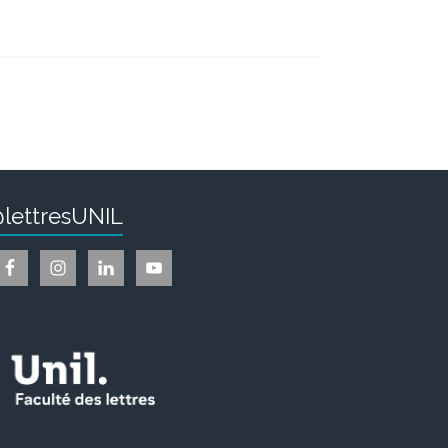
lettresUNIL