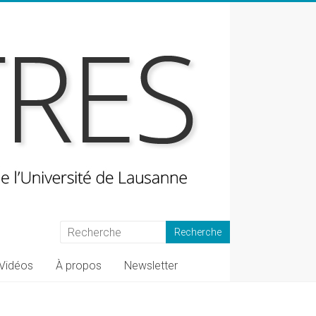
Vidéos
À propos
Newsletter