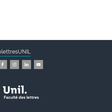
lettresUNIL