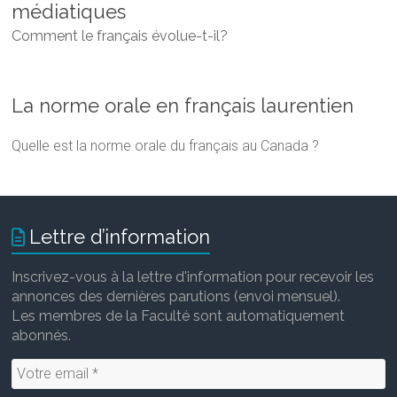
médiatiques
Comment le français évolue-t-il?
La norme orale en français laurentien
Quelle est la norme orale du français au Canada ?
Lettre d’information
Inscrivez-vous à la lettre d'information pour recevoir les
annonces des dernières parutions (envoi mensuel).
Les membres de la Faculté sont automatiquement
abonnés.