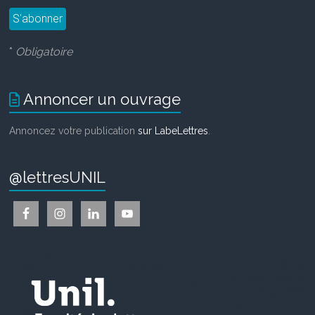
*
Obligatoire
Annoncer un ouvrage
Annoncez votre publication
sur LabeLettres
.
@lettresUNIL