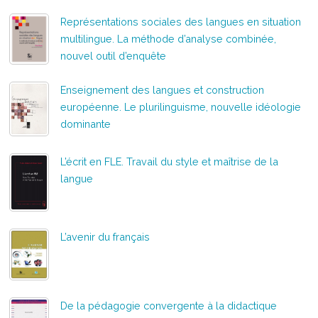
Représentations sociales des langues en situation
multilingue. La méthode d’analyse combinée,
nouvel outil d’enquête
Enseignement des langues et construction
européenne. Le plurilinguisme, nouvelle idéologie
dominante
L’écrit en FLE. Travail du style et maîtrise de la
langue
L’avenir du français
De la pédagogie convergente à la didactique