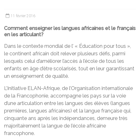
11 février 2016
Comment enseigner les langues africaines et le français
en les articulant?
Dans le contexte mondial de l’ « Éducation pour tous »,
le continent africain doit relever plusieurs défis, parmi
lesquels celui d’améliorer l’accès à l’école de tous les
enfants en âge d’être scolarisés, tout en leur garantissant
un enseignement de qualité.
L’Initiative ELAN-Afrique, de l’Organisation internationale
de la Francophonie, accompagne les pays sur la voie
d’une articulation entre les langues des élèves (langues
premières, langues africaines) et la langue française qui,
cinquante ans après les indépendances, demeure très
majoritairement la langue de l’école africaine
francophone.