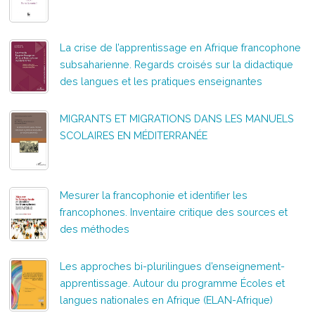
La crise de l’apprentissage en Afrique francophone
subsaharienne. Regards croisés sur la didactique
des langues et les pratiques enseignantes
MIGRANTS ET MIGRATIONS DANS LES MANUELS
SCOLAIRES EN MÉDITERRANÉE
Mesurer la francophonie et identifier les
francophones. Inventaire critique des sources et
des méthodes
Les approches bi-plurilingues d’enseignement-
apprentissage. Autour du programme Écoles et
langues nationales en Afrique (ELAN-Afrique)