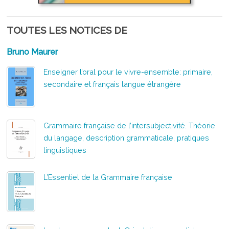
TOUTES LES NOTICES DE
Bruno Maurer
Enseigner l’oral pour le vivre-ensemble: primaire,
secondaire et français langue étrangère
Grammaire française de l’intersubjectivité. Théorie
du langage, description grammaticale, pratiques
linguistiques
L’Essentiel de la Grammaire française