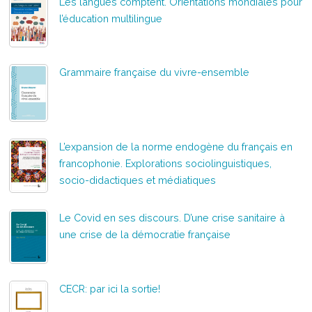
Les langues comptent. Orientations mondiales pour
l’éducation multilingue
Grammaire française du vivre-ensemble
L’expansion de la norme endogène du français en
francophonie. Explorations sociolinguistiques,
socio-didactiques et médiatiques
Le Covid en ses discours. D’une crise sanitaire à
une crise de la démocratie française
CECR: par ici la sortie!