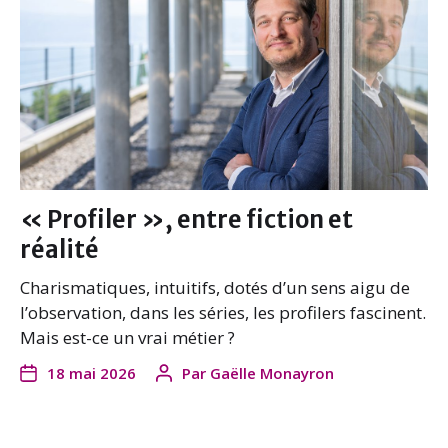
« Profiler », entre fiction et
réalité
Charismatiques, intuitifs, dotés d’un sens aigu de
l’observation, dans les séries, les profilers fascinent.
Mais est-ce un vrai métier ?
18 mai 2026
Par
Gaëlle Monayron