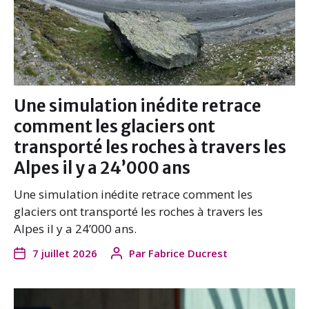
Une simulation inédite retrace
comment les glaciers ont
transporté les roches à travers les
Alpes il y a 24’000 ans
Une simulation inédite retrace comment les
glaciers ont transporté les roches à travers les
Alpes il y a 24’000 ans.
7 juillet 2026
Par
Fabrice Ducrest