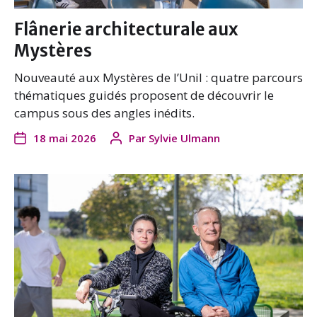
Flânerie architecturale aux
Mystères
Nouveauté aux Mystères de l’Unil : quatre parcours
thématiques guidés proposent de découvrir le
campus sous des angles inédits.
18 mai 2026
Par
Sylvie Ulmann