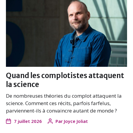
Quand les complotistes attaquent
la science
De nombreuses théories du complot attaquent la
science. Comment ces récits, parfois farfelus,
parviennent-ils à convaincre autant de monde ?
7 juillet 2026
Par
Joyce Joliat