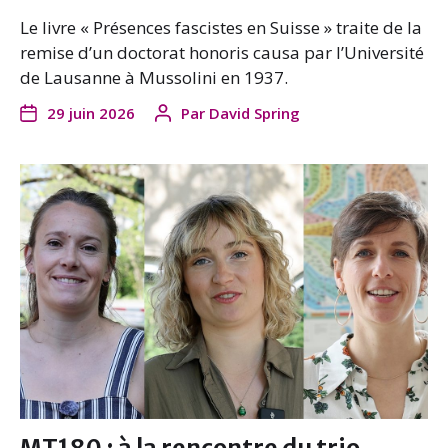
Le livre « Présences fascistes en Suisse » traite de la
remise d’un doctorat honoris causa par l’Université
de Lausanne à Mussolini en 1937.
29 juin 2026
Par
David Spring