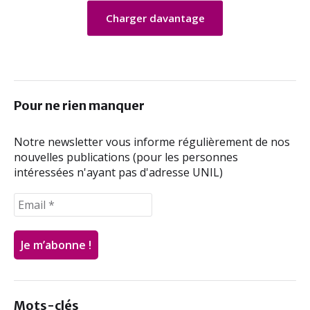
Charger davantage
Pour ne rien manquer
Notre newsletter vous informe régulièrement de nos
nouvelles publications (pour les personnes
intéressées n'ayant pas d'adresse UNIL)
Mots-clés