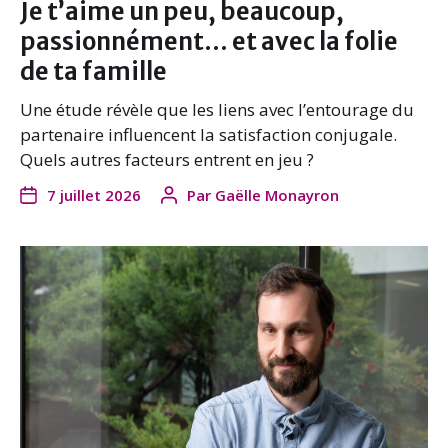
Je t’aime un peu, beaucoup,
passionnément… et avec la folie
de ta famille
Une étude révèle que les liens avec l’entourage du
partenaire influencent la satisfaction conjugale.
Quels autres facteurs entrent en jeu ?
7 juillet 2026
Par
Gaëlle Monayron