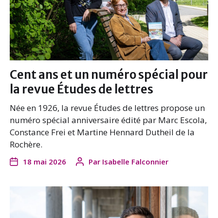
Cent ans et un numéro spécial pour
la revue Études de lettres
Née en 1926, la revue Études de lettres propose un
numéro spécial anniversaire édité par Marc Escola,
Constance Frei et Martine Hennard Dutheil de la
Rochère.
18 mai 2026
Par
Isabelle Falconnier