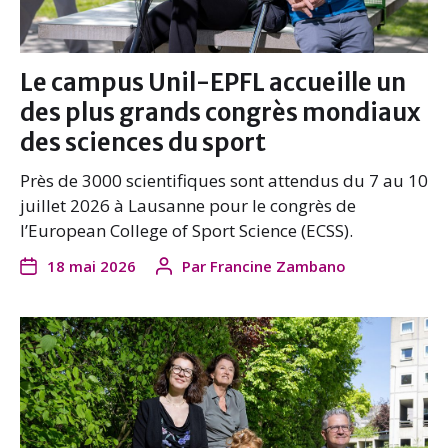
Le campus Unil-EPFL accueille un
des plus grands congrès mondiaux
des sciences du sport
Près de 3000 scientifiques sont attendus du 7 au 10
juillet 2026 à Lausanne pour le congrès de
l’European College of Sport Science (ECSS).
18 mai 2026
Par
Francine Zambano