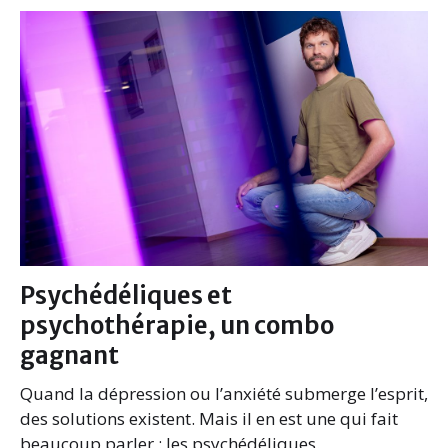
Psychédéliques et
psychothérapie, un combo
gagnant
Quand la dépression ou l’anxiété submerge l’esprit,
des solutions existent. Mais il en est une qui fait
beaucoup parler : les psychédéliques.