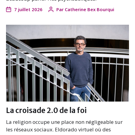
7 juillet 2026
Par
Catherine Bex Bourqui
La croisade 2.0 de la foi
La religion occupe une place non négligeable sur
les réseaux sociaux. Eldorado virtuel où des