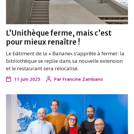
L’Unithèque ferme, mais c’est
pour mieux renaître !
Le bâtiment de la « Banane» s’apprête à fermer: la
bibliothèque se replie dans sa nouvelle extension
et le restaurant sera relocalisé.
11 juin 2025
Par
Francine Zambano