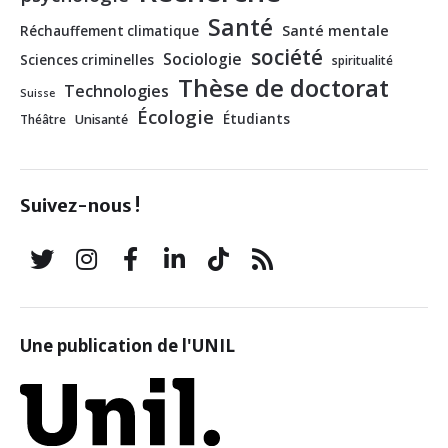
Santé
Santé mentale
Réchauffement climatique
société
Sociologie
Sciences criminelles
spiritualité
Thèse de doctorat
Technologies
Suisse
Écologie
Étudiants
Théâtre
Unisanté
Suivez-nous !
Une publication de l'UNIL