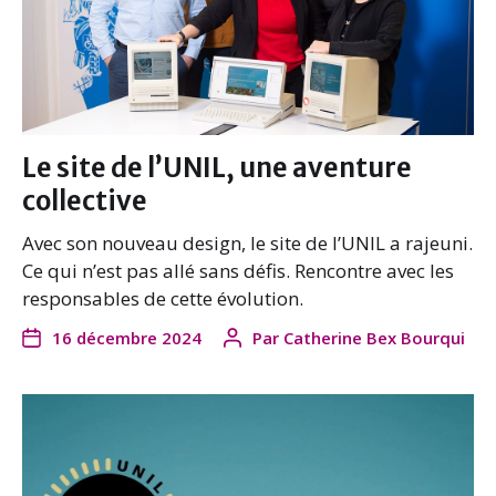
Le site de l’UNIL, une aventure
collective
Avec son nouveau design, le site de l’UNIL a rajeuni.
Ce qui n’est pas allé sans défis. Rencontre avec les
responsables de cette évolution.
16 décembre 2024
Par
Catherine Bex Bourqui