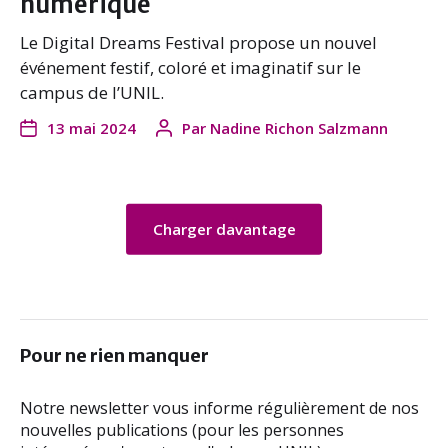
numérique
Le Digital Dreams Festival propose un nouvel
événement festif, coloré et imaginatif sur le
campus de l’UNIL.
13 mai 2024
Par
Nadine Richon Salzmann
Charger davantage
Pour ne rien manquer
Notre newsletter vous informe régulièrement de nos
nouvelles publications (pour les personnes