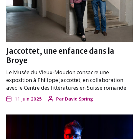
Jaccottet, une enfance dans la
Broye
Le Musée du Vieux-Moudon consacre une
exposition à Philippe Jaccottet, en collaboration
avec le Centre des littératures en Suisse romande.
11 juin 2025
Par
David Spring