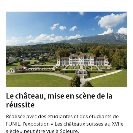
Le château, mise en scène de la
réussite
Réalisée avec des étudiantes et des étudiants de
l’UNIL, l’exposition « Les châteaux suisses au XVIIe
siècle » peut être vue à Soleure.