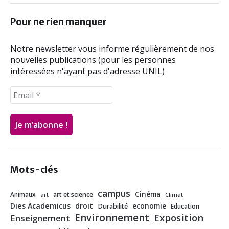
Pour ne rien manquer
Notre newsletter vous informe régulièrement de nos
nouvelles publications (pour les personnes
intéressées n'ayant pas d'adresse UNIL)
Mots-clés
campus
Cinéma
Animaux
art et science
art
Climat
Dies Academicus
droit
economie
Durabilité
Education
Environnement
Exposition
Enseignement