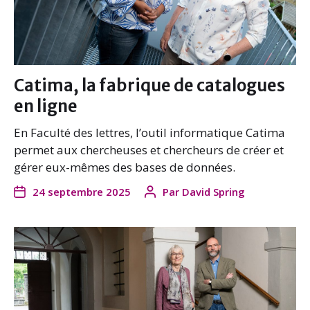
Catima, la fabrique de catalogues
en ligne
En Faculté des lettres, l’outil informatique Catima
permet aux chercheuses et chercheurs de créer et
gérer eux-mêmes des bases de données.
24 septembre 2025
Par
David Spring