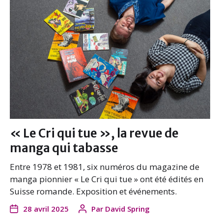
« Le Cri qui tue », la revue de
manga qui tabasse
Entre 1978 et 1981, six numéros du magazine de
manga pionnier « Le Cri qui tue » ont été édités en
Suisse romande. Exposition et événements.
28 avril 2025
Par
David Spring