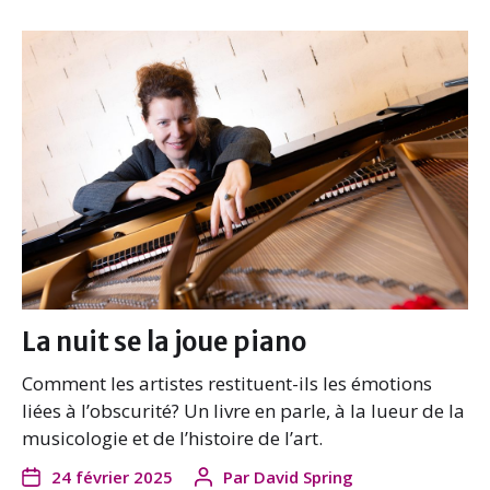
La nuit se la joue piano
Comment les artistes restituent-ils les émotions
liées à l’obscurité? Un livre en parle, à la lueur de la
musicologie et de l’histoire de l’art.
24 février 2025
Par
David Spring