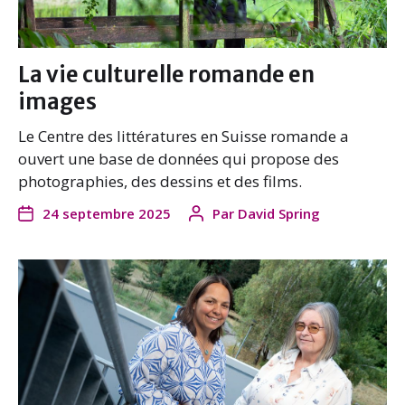
La vie culturelle romande en
images
Le Centre des littératures en Suisse romande a
ouvert une base de données qui propose des
photographies, des dessins et des films.
24 septembre 2025
Par
David Spring