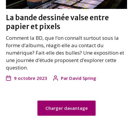
La bande dessinée valse entre
papier et pixels
Comment la BD, que l’on connaît surtout sous la
forme d’albums, réagit-elle au contact du
numérique? Fait-elle des bulles? Une exposition et
une journée d’étude proposent d’explorer cette
question.
9 octobre 2023
Par
David Spring
Charger davantage