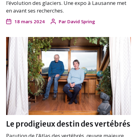
l’évolution des glaciers. Une expo à Lausanne met
en avant ses recherches.
18 mars 2024
Par
David Spring
Le prodigieux destin des vertébrés
Parution de l’Atlas des vertébrés, œuvre majeure