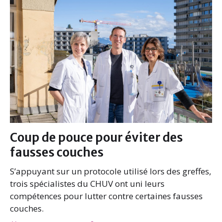
Coup de pouce pour éviter des
fausses couches
S’appuyant sur un protocole utilisé lors des greffes,
trois spécialistes du CHUV ont uni leurs
compétences pour lutter contre certaines fausses
couches.