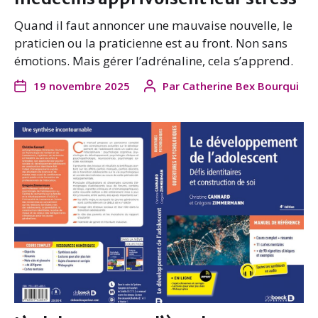
Quand il faut annoncer une mauvaise nouvelle, le
praticien ou la praticienne est au front. Non sans
émotions. Mais gérer l’adrénaline, cela s’apprend.
19 novembre 2025
Par
Catherine Bex Bourqui