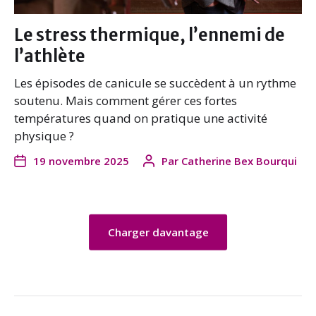
Le stress thermique, l’ennemi de
l’athlète
Les épisodes de canicule se succèdent à un rythme
soutenu. Mais comment gérer ces fortes
températures quand on pratique une activité
physique ?
19 novembre 2025
Par
Catherine Bex Bourqui
Charger davantage