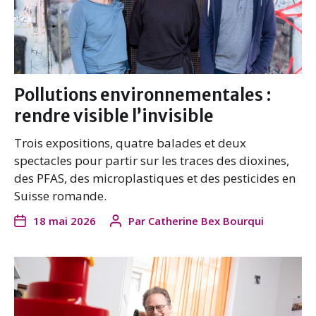
Pollutions environnementales :
rendre visible l’invisible
Trois expositions, quatre balades et deux
spectacles pour partir sur les traces des dioxines,
des PFAS, des microplastiques et des pesticides en
Suisse romande.
18 mai 2026
Par
Catherine Bex Bourqui