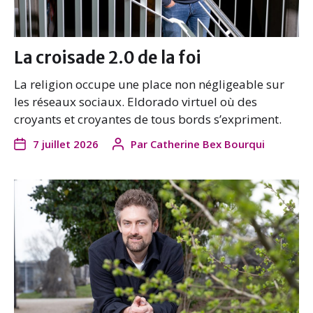
La croisade 2.0 de la foi
La religion occupe une place non négligeable sur
les réseaux sociaux. Eldorado virtuel où des
croyants et croyantes de tous bords s’expriment.
7 juillet 2026
Par
Catherine Bex Bourqui