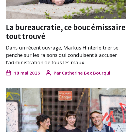
La bureaucratie, ce bouc émissaire
tout trouvé
Dans un récent ouvrage, Markus Hinterleitner se
penche sur les raisons qui conduisent à accuser
l’administration de tous les maux.
18 mai 2026
Par
Catherine Bex Bourqui