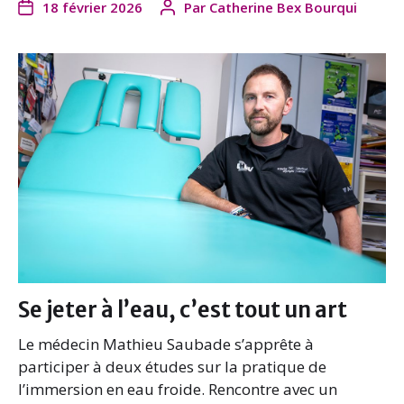
18 février 2026
Par
Catherine Bex Bourqui
Se jeter à l’eau, c’est tout un art
Le médecin Mathieu Saubade s’apprête à
participer à deux études sur la pratique de
l’immersion en eau froide. Rencontre avec un