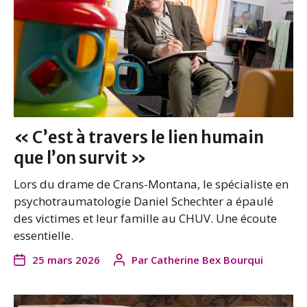
« C’est à travers le lien humain
que l’on survit »
Lors du drame de Crans-Montana, le spécialiste en
psychotraumatologie Daniel Schechter a épaulé
des victimes et leur famille au CHUV. Une écoute
essentielle.
25 mars 2026
Par
Catherine Bex Bourqui