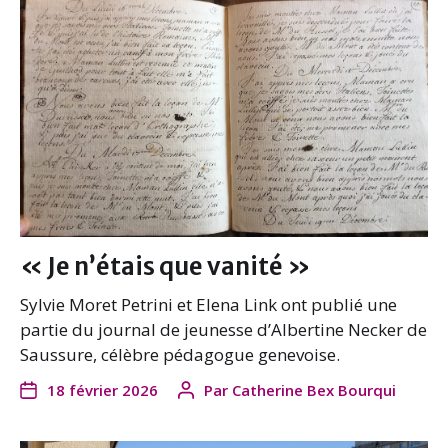
« Je n’étais que vanité »
Sylvie Moret Petrini et Elena Link ont publié une
partie du journal de jeunesse d’Albertine Necker de
Saussure, célèbre pédagogue genevoise.
18 février 2026
Par
Catherine Bex Bourqui