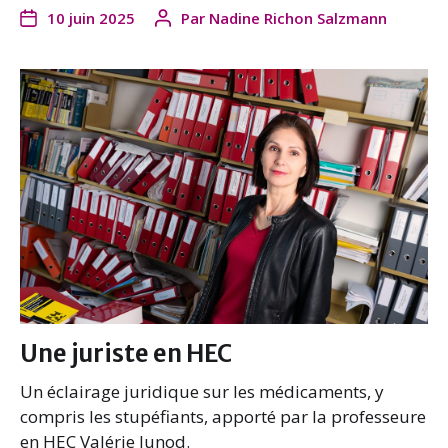
10 juin 2025
Par
Nadine Richon Salzmann
Une juriste en HEC
Un éclairage juridique sur les médicaments, y
compris les stupéfiants, apporté par la professeure
en HEC Valérie Junod.