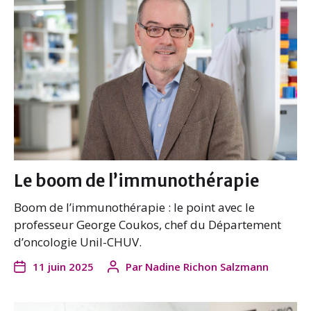
Le boom de l’immunothérapie
Boom de l’immunothérapie : le point avec le
professeur George Coukos, chef du Département
d’oncologie Unil-CHUV.
11 juin 2025
Par
Nadine Richon Salzmann