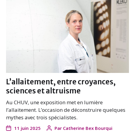
L’allaitement, entre croyances,
sciences et altruisme
Au CHUV, une exposition met en lumière
l’allaitement. L’occasion de déconstruire quelques
mythes avec trois spécialistes.
11 juin 2025
Par
Catherine Bex Bourqui