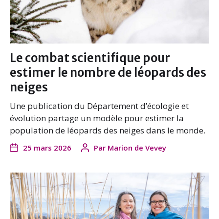
Le combat scientifique pour
estimer le nombre de léopards des
neiges
Une publication du Département d’écologie et
évolution partage un modèle pour estimer la
population de léopards des neiges dans le monde.
25 mars 2026
Par
Marion de Vevey