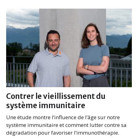
Contrer le vieillissement du
système immunitaire
Une étude montre l’influence de l’âge sur notre
système immunitaire et comment lutter contre sa
dégradation pour favoriser l’immunothérapie.