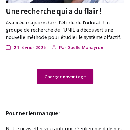
Une recherche qui a du flair !
Avancée majeure dans l’étude de l’odorat. Un
groupe de recherche de l’UNIL a découvert une
nouvelle méthode pour étudier le système olfactif.
24 février 2025
Par
Gaëlle Monayron
Charger davantage
Pour ne rien manquer
Notre newsletter vous informe régulièrement de nos