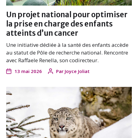
Un projet national pour optimiser
la prise en charge des enfants
atteints d’un cancer
Une initiative dédiée à la santé des enfants accède
au statut de Pôle de recherche national. Rencontre
avec Raffaele Renella, son codirecteur.
13 mai 2026
Par
Joyce Joliat