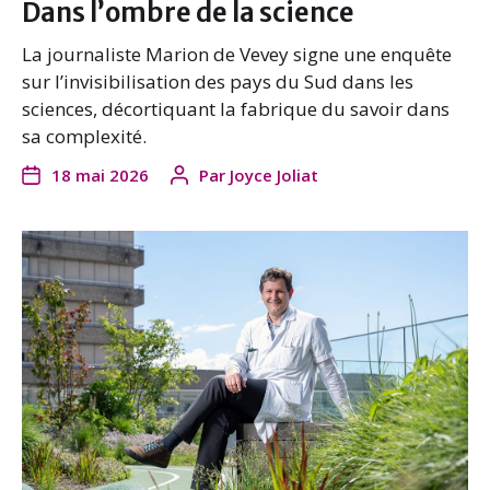
Dans l’ombre de la science
La journaliste Marion de Vevey signe une enquête
sur l’invisibilisation des pays du Sud dans les
sciences, décortiquant la fabrique du savoir dans
sa complexité.
18 mai 2026
Par
Joyce Joliat