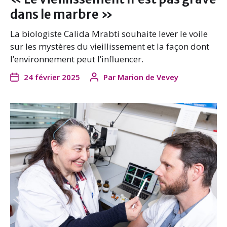
dans le marbre »
La biologiste Calida Mrabti souhaite lever le voile
sur les mystères du vieillissement et la façon dont
l’environnement peut l’influencer.
24 février 2025
Par
Marion de Vevey