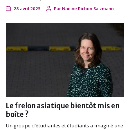
28 avril 2025
Par
Nadine Richon Salzmann
Le frelon asiatique bientôt mis en
boîte ?
Un groupe d’étudiantes et étudiants a imaginé une