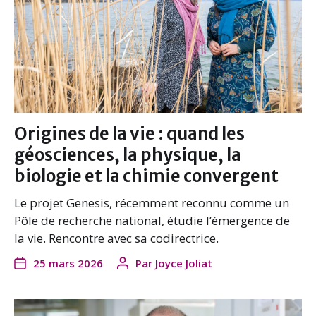
Origines de la vie : quand les
géosciences, la physique, la
biologie et la chimie convergent
Le projet Genesis, récemment reconnu comme un
Pôle de recherche national, étudie l’émergence de
la vie. Rencontre avec sa codirectrice.
25 mars 2026
Par
Joyce Joliat