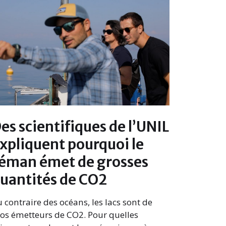
es scientifiques de l’UNIL
xpliquent pourquoi le
éman émet de grosses
uantités de CO2
 contraire des océans, les lacs sont de
os émetteurs de CO2. Pour quelles