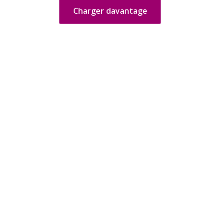
Charger davantage