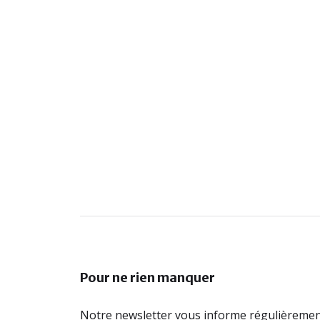
Pour ne rien manquer
Notre newsletter vous informe régulièremen