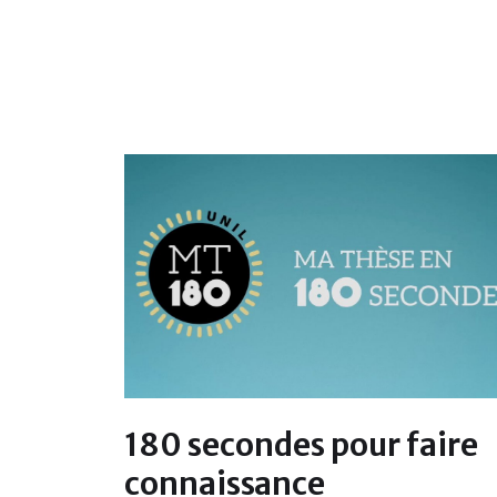
180 secondes pour faire
connaissance