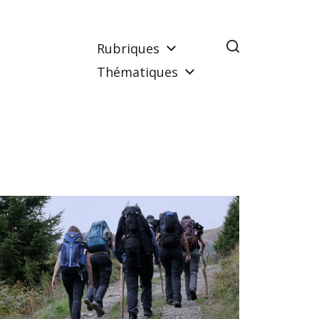
Rubriques
Thématiques