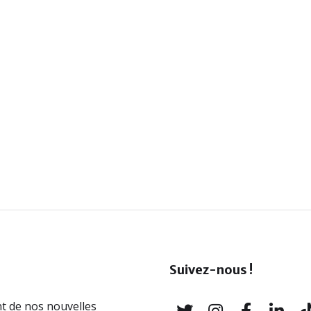
Suivez-nous !
t de nos nouvelles