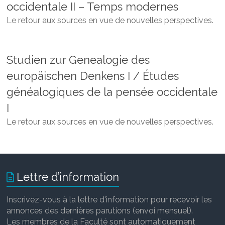
occidentale II – Temps modernes
Le retour aux sources en vue de nouvelles perspectives.
Studien zur Genealogie des
europäischen Denkens I / Études
généalogiques de la pensée occidentale
I
Le retour aux sources en vue de nouvelles perspectives.
Lettre d’information
Inscrivez-vous à la lettre d'information pour recevoir les
annonces des dernières parutions (envoi mensuel).
Les membres de la Faculté sont automatiquement