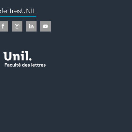
lettresUNIL