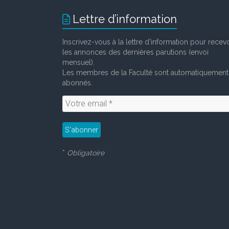
Lettre d’information
Inscrivez-vous à la lettre d'information pour recevo
les annonces des dernières parutions (envoi
mensuel).
Les membres de la Faculté sont automatiquement
abonnés.
*
Obligatoire