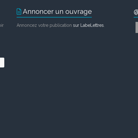
Annoncer un ouvrage
@
ir
Annoncez votre publication
sur LabeLettres
.