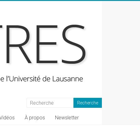
Vidéos
À propos
Newsletter