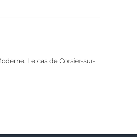
Moderne. Le cas de Corsier-sur-