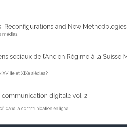
ns, Reconfigurations and New Methodologies
s médias.
iens sociaux de l’Ancien Régime à la Suisse 
 XVIIIe et XIXe siècles?
 communication digitale vol. 2
oi" dans la communication en ligne.