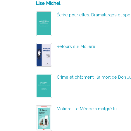
Lise Michel
Écrire pour elles. Dramaturges et spe
Retours sur Molière
Crime et châtiment : la mort de Don J
Molière, Le Médecin malgré lui