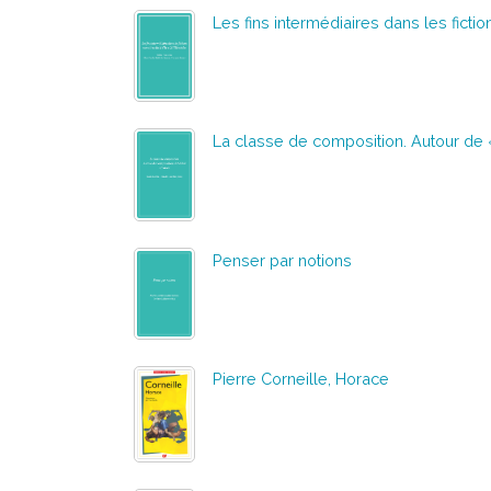
Les fins intermédiaires dans les fictio
La classe de composition. Autour de
Penser par notions
Pierre Corneille, Horace