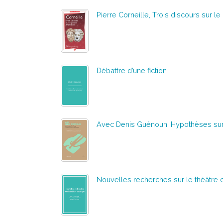
Pierre Corneille, Trois discours sur 
Débattre d’une fiction
Avec Denis Guénoun. Hypothèses sur la 
Nouvelles recherches sur le théâtre 