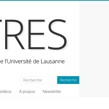
Vidéos
À propos
Newsletter