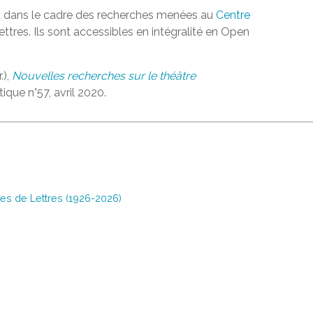
ent dans le cadre des recherches menées au
Centre
ettres. Ils sont accessibles en intégralité en Open
.),
Nouvelles recherches sur le théâtre
ritique n°57, avril 2020.
es de Lettres (1926-2026)