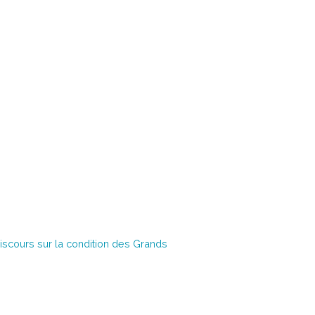
Discours sur la condition des Grands