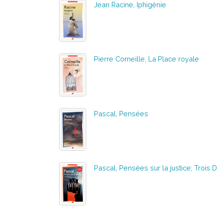
Jean Racine, Iphigénie
Pierre Corneille, La Place royale
Pascal, Pensées
Pascal, Pensées sur la justice; Trois 