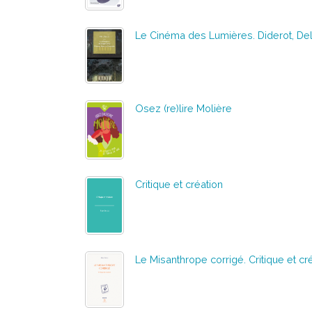
Le Cinéma des Lumières. Diderot, Del
Osez (re)lire Molière
Critique et création
Le Misanthrope corrigé. Critique et cr