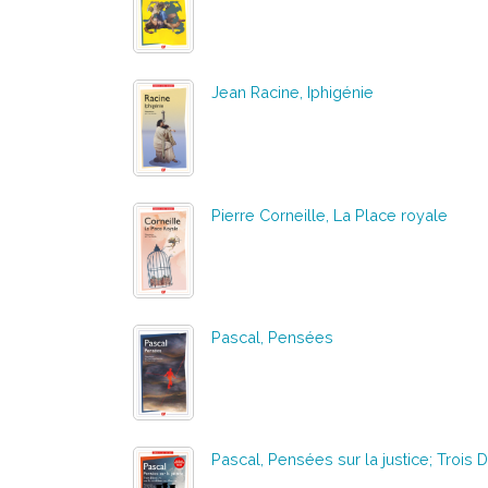
Jean Racine, Iphigénie
Pierre Corneille, La Place royale
Pascal, Pensées
Pascal, Pensées sur la justice; Trois 