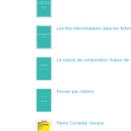
Les fins intermédiaires dans les fictio
La classe de composition. Autour de
Penser par notions
Pierre Corneille, Horace