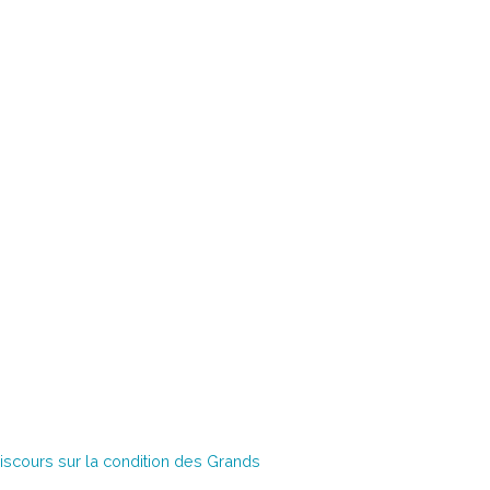
Discours sur la condition des Grands