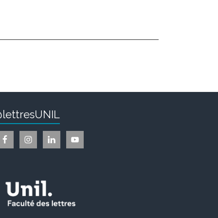
lettresUNIL