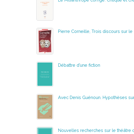
Pierre Corneille, Trois discours sur 
Débattre d’une fiction
Avec Denis Guénoun. Hypothèses sur la 
Nouvelles recherches sur le théâtre 