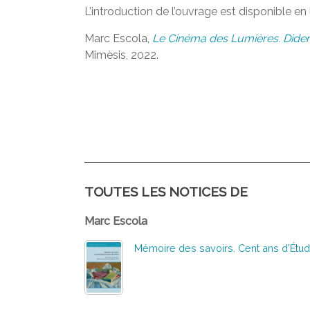
L’introduction de l’ouvrage est disponible en 
Marc Escola,
Le Cinéma des Lumières. Didero
Mimèsis, 2022.
TOUTES LES NOTICES DE
Marc Escola
Mémoire des savoirs. Cent ans d’Étud