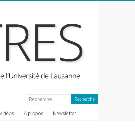
Vidéos
À propos
Newsletter