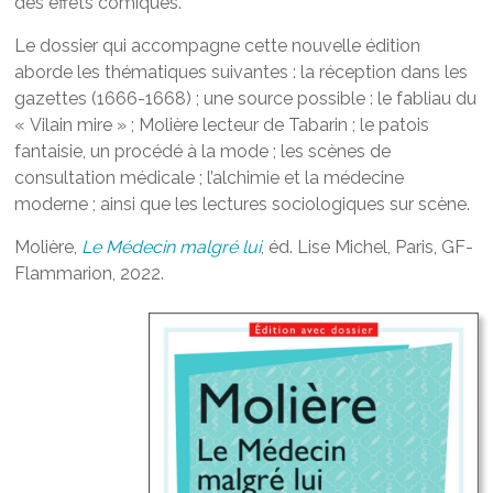
des effets comiques.
Le dossier qui accompagne cette nouvelle édition
aborde les thématiques suivantes : la réception dans les
gazettes (1666-1668) ; une source possible : le fabliau du
« Vilain mire » ; Molière lecteur de Tabarin ; le patois
fantaisie, un procédé à la mode ; les scènes de
consultation médicale ; l’alchimie et la médecine
moderne ; ainsi que les lectures sociologiques sur scène.
Molière,
Le Médecin malgré lui
, éd. Lise Michel, Paris, GF-
Flammarion, 2022.