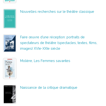
Nouvelles recherches sur le théâtre classique
Faire œuvre d’une réception: portraits de
spectateurs de théâtre (spectacles, textes, films,
images) XVIe-XXIe siècle
Molière, Les Femmes savantes
Naissance de la critique dramatique