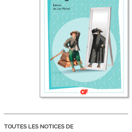
TOUTES LES NOTICES DE