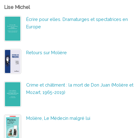
Lise Michel
Écrire pour elles. Dramaturges et spectatrices en
Europe
Retours sur Molière
Crime et châtiment : la mort de Don Juan (Molière et
Mozart, 1965-2019)
Molière, Le Médecin malgré lui