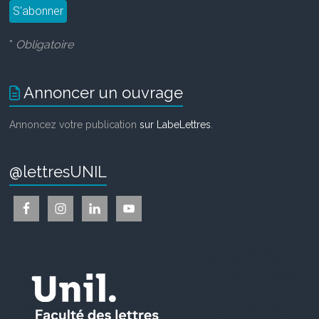
*
Obligatoire
Annoncer un ouvrage
Annoncez votre publication
sur LabeLettres
.
@lettresUNIL