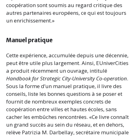
coopération sont soumis au regard critique des
autres partenaires européens, ce qui est toujours
un enrichissement.»
Manuel pratique
Cette expérience, accumulée depuis une décennie,
peut être utile plus largement. Ainsi, EUniverCities
a produit récemment un ouvrage, intitulé
Handbook for Strategic City-University Co-operation
.
Sous la forme d’un manuel pratique, il livre des
conseils, liste les bonnes questions à se poser et
fournit de nombreux exemples concrets de
coopération entre villes et hautes écoles, sans
cacher les embûches rencontrées. «Ce livre connaît
un grand succès au sein du réseau, et en dehors,
relève Patrizia M. Darbellay, secrétaire municipale