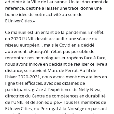
adjointe à la Ville de Lausanne. Un tel document de
référence, destiné à laisser une trace, donne une
bonne idée de notre activité au sein de
EUniverCities.»
Ce manuel est un enfant de la pandémie. En effet,
en 2020 l’UNIL devait accueillir une séance du
réseau européen… mais le Covid en a décidé
autrement. «Puisqu’il n’était pas possible de
rencontrer nos homologues européens face à face,
nous avons innové en décidant de réaliser ce livre à
distance, se souvient Marc de Perrot. Au fil de
l’hiver 2020-2021, nous avons mené des ateliers en
ligne très efficaces, avec des dizaines de
participants, grâce à l’expérience de Nelly Niwa,
directrice du Centre de compétences en durabilité
de l’UNIL, et de son équipe.» Tous les membres de
EUniverCities, du Portugal à la Norvège en passant