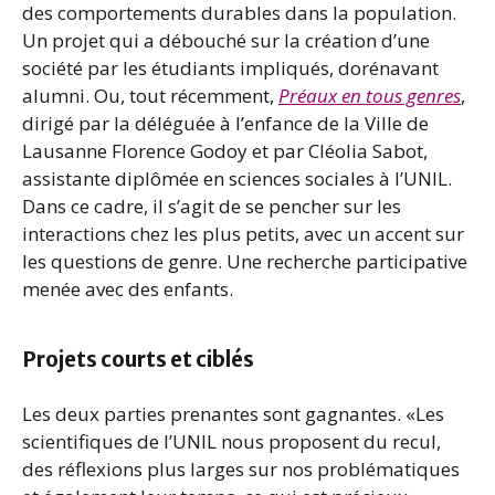
des comportements durables dans la population.
Un projet qui a débouché sur la création d’une
société par les étudiants impliqués, dorénavant
alumni. Ou, tout récemment,
Préaux en tous genres
,
dirigé par la déléguée à l’enfance de la Ville de
Lausanne Florence Godoy et par Cléolia Sabot,
assistante diplômée en sciences sociales à l’UNIL.
Dans ce cadre, il s’agit de se pencher sur les
interactions chez les plus petits, avec un accent sur
les questions de genre. Une recherche participative
menée avec des enfants.
Projets courts et ciblés
Les deux parties prenantes sont gagnantes. «Les
scientifiques de l’UNIL nous proposent du recul,
des réflexions plus larges sur nos problématiques