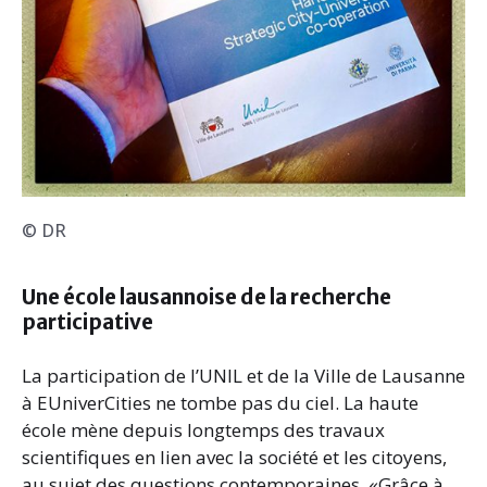
© DR
Une école lausannoise de la recherche
participative
La participation de l’UNIL et de la Ville de Lausanne
à EUniverCities ne tombe pas du ciel. La haute
école mène depuis longtemps des travaux
scientifiques en lien avec la société et les citoyens,
au sujet des questions contemporaines. «Grâce à