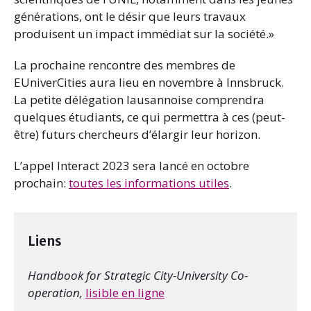
générations, ont le désir que leurs travaux
produisent un impact immédiat sur la société.»
La prochaine rencontre des membres de
EUniverCities aura lieu en novembre à Innsbruck.
La petite délégation lausannoise comprendra
quelques étudiants, ce qui permettra à ces (peut-
être) futurs chercheurs d’élargir leur horizon.
L’appel Interact 2023 sera lancé en octobre
prochain:
toutes les informations utiles
.
Liens
Handbook for Strategic City-University Co-
operation,
lisible en ligne