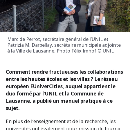
Marc de Perrot, secrétaire général de l’UNIL et
Patrizia M. Darbellay, secrétaire municipale adjointe
à la Ville de Lausanne. Photo Félix Imhof © UNIL
Comment rendre fructueuses les collaborations
entre les hautes écoles et les villes ? Le réseau
européen EUniverCities, auquel appartient le
duo formé par l’UNIL et la Commune de
Lausanne, a publié un manuel pratique à ce
sujet.
En plus de l’enseignement et de la recherche, les
universités ont également pour mission de fournir