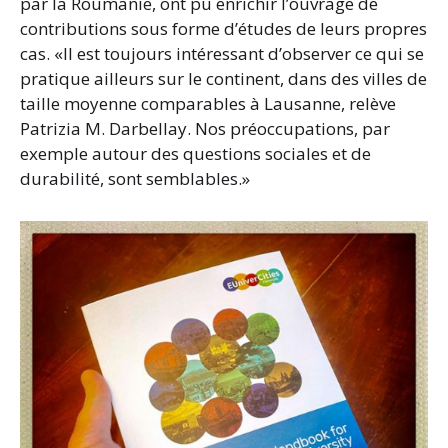
par la Roumanie, ont pu enrichir l’ouvrage de
contributions sous forme d’études de leurs propres
cas. «Il est toujours intéressant d’observer ce qui se
pratique ailleurs sur le continent, dans des villes de
taille moyenne comparables à Lausanne, relève
Patrizia M. Darbellay. Nos préoccupations, par
exemple autour des questions sociales et de
durabilité, sont semblables.»