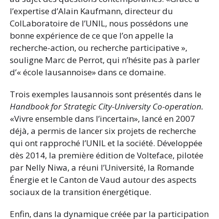
l’expertise d’Alain Kaufmann, directeur du
ColLaboratoire de l’UNIL, nous possédons une
bonne expérience de ce que l’on appelle la
recherche-action, ou recherche participative »,
souligne Marc de Perrot, qui n’hésite pas à parler
d’« école lausannoise» dans ce domaine.
Trois exemples lausannois sont présentés dans le
Handbook for Strategic City-University Co-operation.
«Vivre ensemble dans l’incertain», lancé en 2007
déjà, a permis de lancer six projets de recherche
qui ont rapproché l’UNIL et la société. Développée
dès 2014, la première édition de Volteface, pilotée
par Nelly Niwa, a réuni l’Université, la Romande
Énergie et le Canton de Vaud autour des aspects
sociaux de la transition énergétique.
Enfin, dans la dynamique créée par la participation