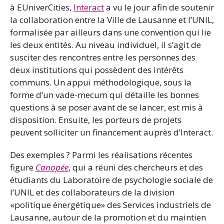
à EUniverCities,
Interact
a vu le jour afin de soutenir
la collaboration entre la Ville de Lausanne et l’UNIL,
formalisée par ailleurs dans une convention qui lie
les deux entités. Au niveau individuel, il s’agit de
susciter des rencontres entre les personnes des
deux institutions qui possèdent des intérêts
communs. Un appui méthodologique, sous la
forme d’un vade-mecum qui détaille les bonnes
questions à se poser avant de se lancer, est mis à
disposition. Ensuite, les porteurs de projets
peuvent solliciter un financement auprès d’Interact.
Des exemples ? Parmi les réalisations récentes
figure
Canopée
, qui a réuni des chercheurs et des
étudiants du Laboratoire de psychologie sociale de
l’UNIL et des collaborateurs de la division
«politique énergétique» des Services industriels de
Lausanne, autour de la promotion et du maintien