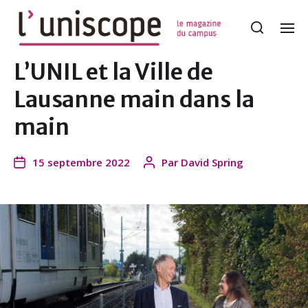
L’UNIL et la Ville de
Lausanne main dans la
main
15 septembre 2022
Par
David Spring