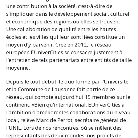
une contribution à la société, c’est-à-dire de
s’impliquer dans le développement social, culturel
et économique des régions où elles se trouvent.
Une collaboration de qualité entre les hautes
écoles et les villes qui leur sont liées constitue un
moyen d’y parvenir. Créé en 2012, le réseau
européen EUniverCities se consacre justement à
l’entretien de tels partenariats entre entités de taille
moyenne.
Depuis le tout début, le duo formé par l’Université
et la Commune de Lausanne fait partie de ce
réseau, qui compte aujourd’hui 15 membres sur le
continent. «Bien qu’international, EUniverCities a
l’ambition d’améliorer les collaborations au niveau
local, relève Marc de Perrot, secrétaire général de
l’UNIL. Lors de nos rencontres, où se mêlent des
représentants des deux mondes, nos projets de